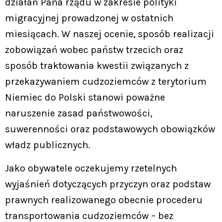
działań Pana rządu w zakresie polityki
migracyjnej prowadzonej w ostatnich
miesiącach. W naszej ocenie, sposób realizacji
zobowiązań wobec państw trzecich oraz
sposób traktowania kwestii związanych z
przekazywaniem cudzoziemców z terytorium
Niemiec do Polski stanowi poważne
naruszenie zasad państwowości,
suwerenności oraz podstawowych obowiązków
władz publicznych.
Jako obywatele oczekujemy rzetelnych
wyjaśnień dotyczących przyczyn oraz podstaw
prawnych realizowanego obecnie procederu
transportowania cudzoziemców – bez