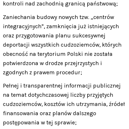
kontroli nad zachodnią granicą państwową;
Zaniechania budowy nowych tzw. „centrów
integracyjnych”, zamknięcia już istniejących
oraz przygotowania planu sukcesywnej
deportacji wszystkich cudzoziemców, których
obecność na terytorium Polski nie została
potwierdzona w drodze przejrzystych i
zgodnych z prawem procedur;
Pełnej i transparentnej informacji publicznej
na temat dotychczasowej liczby przyjętych
cudzoziemców, kosztów ich utrzymania, źródeł
finansowania oraz planów dalszego
postępowania w tej sprawie;