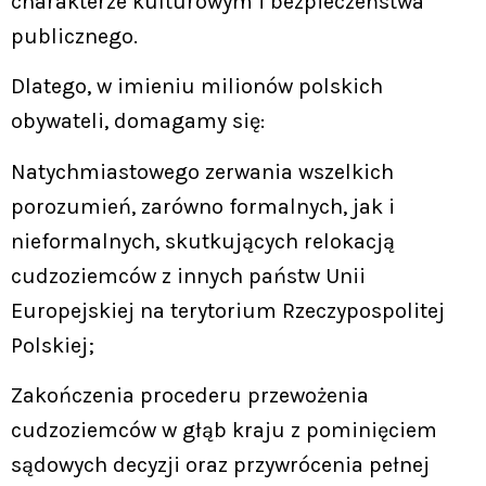
charakterze kulturowym i bezpieczeństwa
publicznego.
Dlatego, w imieniu milionów polskich
obywateli, domagamy się:
Natychmiastowego zerwania wszelkich
porozumień, zarówno formalnych, jak i
nieformalnych, skutkujących relokacją
cudzoziemców z innych państw Unii
Europejskiej na terytorium Rzeczypospolitej
Polskiej;
Zakończenia procederu przewożenia
cudzoziemców w głąb kraju z pominięciem
sądowych decyzji oraz przywrócenia pełnej