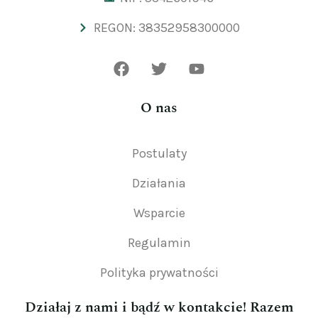
REGON: 38352958300000
O nas
Postulaty
Działania
Wsparcie
Regulamin
Polityka prywatności
Działaj z nami i bądź w kontakcie! Razem