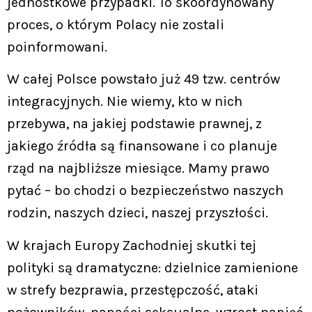
jednostkowe przypadki. To skoordynowany
proces, o którym Polacy nie zostali
poinformowani.
W całej Polsce powstało już 49 tzw. centrów
integracyjnych. Nie wiemy, kto w nich
przebywa, na jakiej podstawie prawnej, z
jakiego źródła są finansowane i co planuje
rząd na najbliższe miesiące. Mamy prawo
pytać – bo chodzi o bezpieczeństwo naszych
rodzin, naszych dzieci, naszej przyszłości.
W krajach Europy Zachodniej skutki tej
polityki są dramatyczne: dzielnice zamienione
w strefy bezprawia, przestępczość, ataki