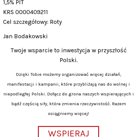
1,5% PIT
KRS 0000409211
Cel szczegółowy: Roty
Jan Bodakowski
Twoje wsparcie to inwestycja w przyszłość
Polski.
Dzięki Tobie możemy organizować więcej działań,
manifestacji i kampanii, które przybliżają nas do wolnej i
niepodległej Polski. Dołącz do grona naszych wspierających i
bądź częścią siły, która zmienia rzeczywistość. Razem
osiągniemy więcej!
WSPIERAJ