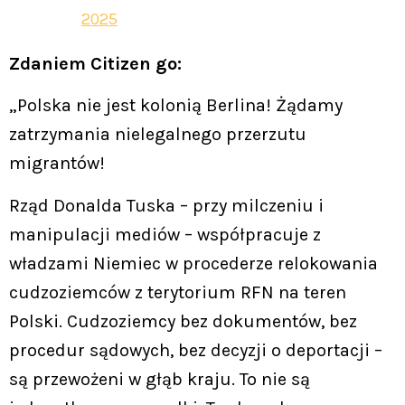
2025
Zdaniem Citizen go:
„Polska nie jest kolonią Berlina! Żądamy
zatrzymania nielegalnego przerzutu
migrantów!
Rząd Donalda Tuska – przy milczeniu i
manipulacji mediów – współpracuje z
władzami Niemiec w procederze relokowania
cudzoziemców z terytorium RFN na teren
Polski. Cudzoziemcy bez dokumentów, bez
procedur sądowych, bez decyzji o deportacji –
są przewożeni w głąb kraju. To nie są