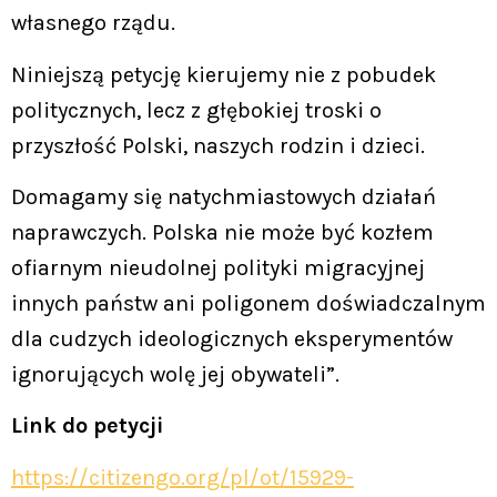
własnego rządu.
Niniejszą petycję kierujemy nie z pobudek
politycznych, lecz z głębokiej troski o
przyszłość Polski, naszych rodzin i dzieci.
Domagamy się natychmiastowych działań
naprawczych. Polska nie może być kozłem
ofiarnym nieudolnej polityki migracyjnej
innych państw ani poligonem doświadczalnym
dla cudzych ideologicznych eksperymentów
ignorujących wolę jej obywateli”.
Link do petycji
https://citizengo.org/pl/ot/15929-