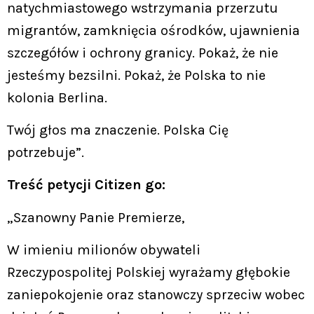
natychmiastowego wstrzymania przerzutu
migrantów, zamknięcia ośrodków, ujawnienia
szczegółów i ochrony granicy. Pokaż, że nie
jesteśmy bezsilni. Pokaż, że Polska to nie
kolonia Berlina.
Twój głos ma znaczenie. Polska Cię
potrzebuje”.
Treść petycji Citizen go:
„Szanowny Panie Premierze,
W imieniu milionów obywateli
Rzeczypospolitej Polskiej wyrażamy głębokie
zaniepokojenie oraz stanowczy sprzeciw wobec