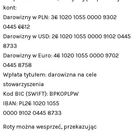
kont:
Darowizny w PLN: 36 1020 1055 0000 9302
0445 6612
Darowizny w USD: 26 1020 1055 0000 9102 0445
8733
Darowizny w Euro: 46 1020 1055 0000 9702
0445 8758
Wpłata tytułem: darowizna na cele
stowarzyszenia
Kod BIC (SWIFT): BPKOPLPW
IBAN: PL26 1020 1055
0000 9102 0445 8733
Roty można wesprzeć, przekazując