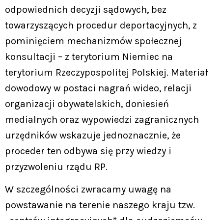
odpowiednich decyzji sądowych, bez
towarzyszących procedur deportacyjnych, z
pominięciem mechanizmów społecznej
konsultacji – z terytorium Niemiec na
terytorium Rzeczypospolitej Polskiej. Materiał
dowodowy w postaci nagrań wideo, relacji
organizacji obywatelskich, doniesień
medialnych oraz wypowiedzi zagranicznych
urzędników wskazuje jednoznacznie, że
proceder ten odbywa się przy wiedzy i
przyzwoleniu rządu RP.
W szczególności zwracamy uwagę na
powstawanie na terenie naszego kraju tzw.