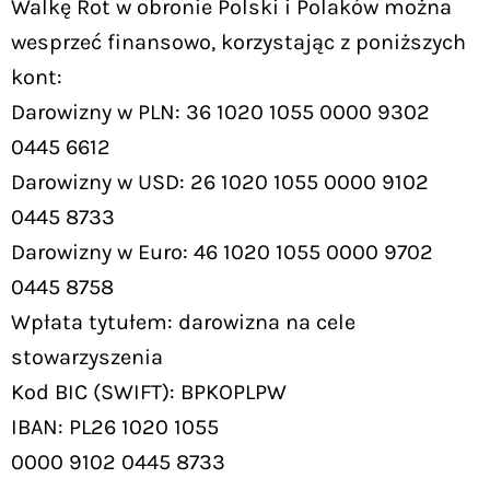
Walkę Rot w obronie Polski i Polaków można
wesprzeć finansowo, korzystając z poniższych
kont:
Darowizny w PLN: 36 1020 1055 0000 9302
0445 6612
Darowizny w USD: 26 1020 1055 0000 9102
0445 8733
Darowizny w Euro: 46 1020 1055 0000 9702
0445 8758
Wpłata tytułem: darowizna na cele
stowarzyszenia
Kod BIC (SWIFT): BPKOPLPW
IBAN: PL26 1020 1055
0000 9102 0445 8733