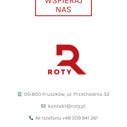
WSPIERAJ
NAS
05-800 Pruszków, ul. Przechodnia 32
kontakt@roty.pl
Nr telefonu +48 509 941 261