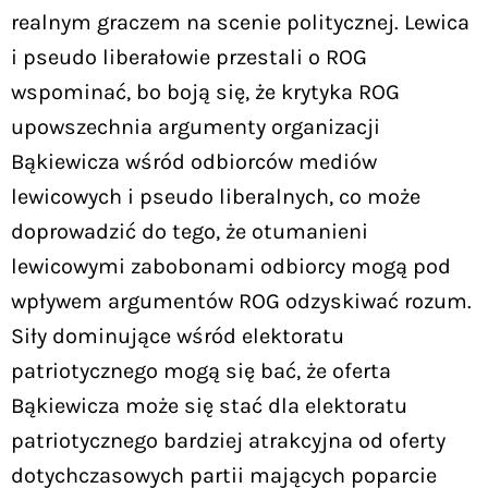
realnym graczem na scenie politycznej. Lewica
i pseudo liberałowie przestali o ROG
wspominać, bo boją się, że krytyka ROG
upowszechnia argumenty organizacji
Bąkiewicza wśród odbiorców mediów
lewicowych i pseudo liberalnych, co może
doprowadzić do tego, że otumanieni
lewicowymi zabobonami odbiorcy mogą pod
wpływem argumentów ROG odzyskiwać rozum.
Siły dominujące wśród elektoratu
patriotycznego mogą się bać, że oferta
Bąkiewicza może się stać dla elektoratu
patriotycznego bardziej atrakcyjna od oferty
dotychczasowych partii mających poparcie