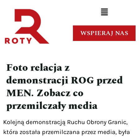
WSPIERAJ NAS
Foto relacja z
demonstracji ROG przed
MEN. Zobacz co
przemilczały media
Kolejną demonstracją Ruchu Obrony Granic,
która została przemilczana przez media, była