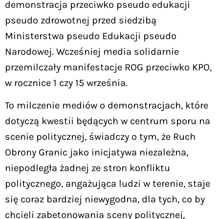
demonstracja przeciwko pseudo edukacji
pseudo zdrowotnej przed siedzibą
Ministerstwa pseudo Edukacji pseudo
Narodowej. Wcześniej media solidarnie
przemilczały manifestacje ROG przeciwko KPO,
w rocznice 1 czy 15 września.
To milczenie mediów o demonstracjach, które
dotyczą kwestii będących w centrum sporu na
scenie politycznej, świadczy o tym, że Ruch
Obrony Granic jako inicjatywa niezależna,
niepodległa żadnej ze stron konfliktu
politycznego, angażująca ludzi w terenie, staje
się coraz bardziej niewygodna, dla tych, co by
chcieli zabetonowania sceny politycznej,