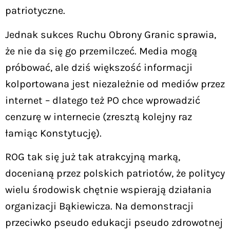
patriotyczne.
Jednak sukces Ruchu Obrony Granic sprawia,
że nie da się go przemilczeć. Media mogą
próbować, ale dziś większość informacji
kolportowana jest niezależnie od mediów przez
internet – dlatego też PO chce wprowadzić
cenzurę w internecie (zresztą kolejny raz
łamiąc Konstytucję).
ROG tak się już tak atrakcyjną marką,
docenianą przez polskich patriotów, że politycy
wielu środowisk chętnie wspierają działania
organizacji Bąkiewicza. Na demonstracji
przeciwko pseudo edukacji pseudo zdrowotnej