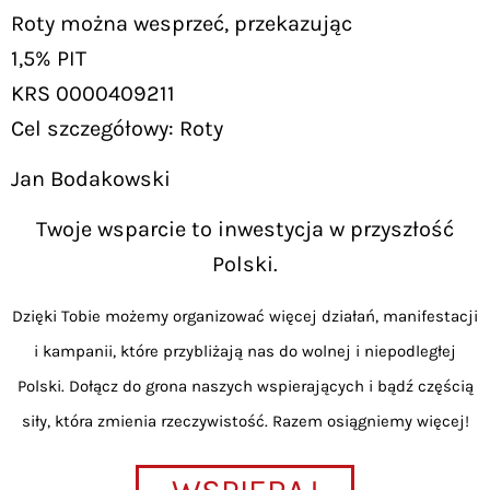
Roty można wesprzeć, przekazując
1,5% PIT
KRS 0000409211
Cel szczegółowy: Roty
Jan Bodakowski
Twoje wsparcie to inwestycja w przyszłość
Polski.
Dzięki Tobie możemy organizować więcej działań, manifestacji
i kampanii, które przybliżają nas do wolnej i niepodległej
Polski. Dołącz do grona naszych wspierających i bądź częścią
siły, która zmienia rzeczywistość. Razem osiągniemy więcej!