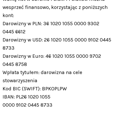
wesprzeć finansowo, korzystając z poniższych
kont:
Darowizny w PLN: 36 1020 1055 0000 9302
0445 6612
Darowizny w USD: 26 1020 1055 0000 9102 0445
8733
Darowizny w Euro: 46 1020 1055 0000 9702
0445 8758
Wpłata tytułem: darowizna na cele
stowarzyszenia
Kod BIC (SWIFT): BPKOPLPW
IBAN: PL26 1020 1055
0000 9102 0445 8733