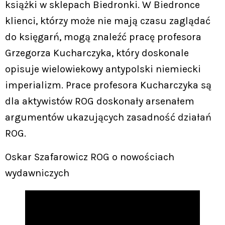
książki w sklepach Biedronki. W Biedronce
klienci, którzy może nie mają czasu zaglądać
do księgarń, mogą znaleźć pracę profesora
Grzegorza Kucharczyka, który doskonale
opisuje wielowiekowy antypolski niemiecki
imperializm. Prace profesora Kucharczyka są
dla aktywistów ROG doskonały arsenałem
argumentów ukazujących zasadność działań
ROG.
Oskar Szafarowicz ROG o nowościach
wydawniczych