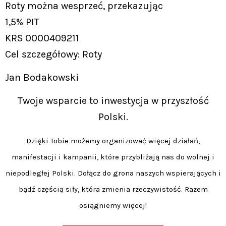
Roty można wesprzeć, przekazując
1,5% PIT
KRS 0000409211
Cel szczegółowy: Roty
Jan Bodakowski
Twoje wsparcie to inwestycja w przyszłość
Polski.
Dzięki Tobie możemy organizować więcej działań,
manifestacji i kampanii, które przybliżają nas do wolnej i
niepodległej Polski. Dołącz do grona naszych wspierających i
bądź częścią siły, która zmienia rzeczywistość. Razem
osiągniemy więcej!