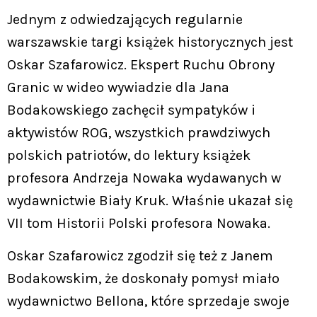
Jednym z odwiedzających regularnie
warszawskie targi książek historycznych jest
Oskar Szafarowicz. Ekspert Ruchu Obrony
Granic w wideo wywiadzie dla Jana
Bodakowskiego zachęcił sympatyków i
aktywistów ROG, wszystkich prawdziwych
polskich patriotów, do lektury książek
profesora Andrzeja Nowaka wydawanych w
wydawnictwie Biały Kruk. Właśnie ukazał się
VII tom Historii Polski profesora Nowaka.
Oskar Szafarowicz zgodził się też z Janem
Bodakowskim, że doskonały pomysł miało
wydawnictwo Bellona, które sprzedaje swoje