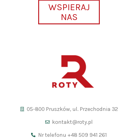
WSPIERAJ
NAS
05-800 Pruszków, ul. Przechodnia 32
kontakt@roty.pl
Nr telefonu +48 509 941 261