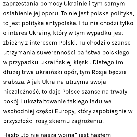
zaprzestania pomocy Ukrainie i tym samym
osłabienie jej oporu. To nie jest polska polityka,
to jest polityka antypolska. I tu nie chodzi tylko
o interes Ukrainy, który w tym wypadku jest
zbieżny z interesem Polski. Tu chodzi o szanse
utrzymania suwerenności państwa polskiego
w przypadku ukraińskiej klęski. Dlatego im
dłużej trwa ukraiński opór, tym Rosja będzie
słabsza. A jak Ukraina utrzyma swoja
niezależność, to daje Polsce szanse na trwały
pokój i ukształtowanie takiego ładu we
wschodniej części Europy, który zapobiegnie w
przyszłości rosyjskiemu zagrożeniu.
Hasło „to nie nasza wojna” jest hasłem