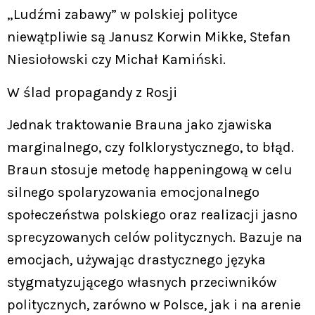
„Ludźmi zabawy” w polskiej polityce
niewątpliwie są Janusz Korwin Mikke, Stefan
Niesiołowski czy Michał Kamiński.
W ślad propagandy z Rosji
Jednak traktowanie Brauna jako zjawiska
marginalnego, czy folklorystycznego, to błąd.
Braun stosuje metodę happeningową w celu
silnego spolaryzowania emocjonalnego
społeczeństwa polskiego oraz realizacji jasno
sprecyzowanych celów politycznych. Bazuje na
emocjach, używając drastycznego języka
stygmatyzującego własnych przeciwników
politycznych, zarówno w Polsce, jak i na arenie