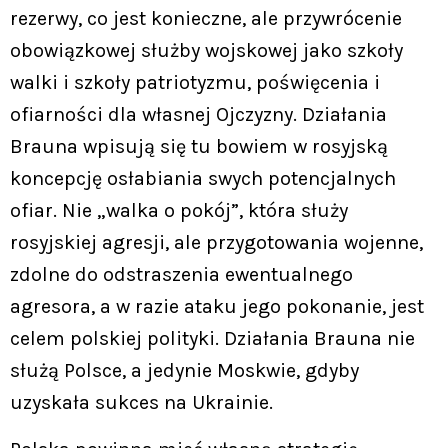
rezerwy, co jest konieczne, ale przywrócenie
obowiązkowej służby wojskowej jako szkoły
walki i szkoły patriotyzmu, poświęcenia i
ofiarności dla własnej Ojczyzny. Działania
Brauna wpisują się tu bowiem w rosyjską
koncepcję osłabiania swych potencjalnych
ofiar. Nie „walka o pokój”, która służy
rosyjskiej agresji, ale przygotowania wojenne,
zdolne do odstraszenia ewentualnego
agresora, a w razie ataku jego pokonanie, jest
celem polskiej polityki. Działania Brauna nie
służą Polsce, a jedynie Moskwie, gdyby
uzyskała sukces na Ukrainie.