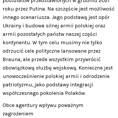
postulatów przedstawionych w grudniu 2021
roku przez Putina. Na szczęście jest możliwość
innego scenariusza. Jego podstawą jest opór
Ukrainy i budowa silnej armii polskiej oraz
armii pozostałych państw naszej części
kontynentu. W tym celu musimy nie tylko
odrzucić cele polityczne lansowane przez
Brauna, ale przede wszystkim przywrócić
obowiązkową służbę wojskową. Konieczne jest
unowocześnienie polskiej armii i odrodzenie
patriotyzmu, jako podstawy integracji
współczesnego pokolenia Polaków.
Obce agentury wpływu poważnym
zagrożeniem