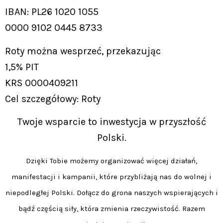
IBAN: PL26 1020 1055
0000 9102 0445 8733
Roty można wesprzeć, przekazując
1,5% PIT
KRS 0000409211
Cel szczegółowy: Roty
Twoje wsparcie to inwestycja w przyszłość
Polski.
Dzięki Tobie możemy organizować więcej działań,
manifestacji i kampanii, które przybliżają nas do wolnej i
niepodległej Polski. Dołącz do grona naszych wspierających i
bądź częścią siły, która zmienia rzeczywistość. Razem