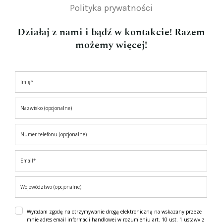
Polityka prywatności
Działaj z nami i bądź w kontakcie! Razem
możemy więcej!
Wyrażam zgodę na otrzymywanie drogą elektroniczną na wskazany przeze
mnie adres email informacji handlowej w rozumieniu art. 10 ust. 1 ustawy z