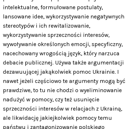
intelektualne, formułowane postulaty,
lansowane idee, wykorzystywanie negatywnych
stereotypów i ich rewitalizowanie,
wykorzystywanie sprzeczności interesów,
wywoływanie określonych emocji, specyficzny,
nacechowany wrogością język, który narzuca
debacie publicznej. Używa także argumentacji
dezawuującej jakąkolwiek pomoc Ukrainie. I
nawet jeżeli częściowo te argumenty mogą być
prawdziwe, to tu nie chodzi o wyeliminowanie
nadużyć w pomocy, czy też usunięcie
sprzeczności interesów w relacjach z Ukrainą,
ale likwidację jakiejkolwiek pomocy temu
państwu i zantagonizowanie polskiego