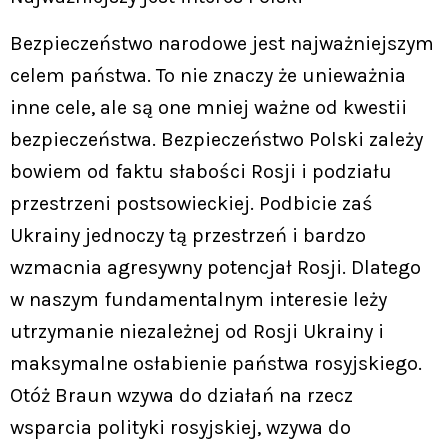
Bezpieczeństwo narodowe jest najważniejszym
celem państwa. To nie znaczy że unieważnia
inne cele, ale są one mniej ważne od kwestii
bezpieczeństwa. Bezpieczeństwo Polski zależy
bowiem od faktu słabości Rosji i podziału
przestrzeni postsowieckiej. Podbicie zaś
Ukrainy jednoczy tą przestrzeń i bardzo
wzmacnia agresywny potencjał Rosji. Dlatego
w naszym fundamentalnym interesie leży
utrzymanie niezależnej od Rosji Ukrainy i
maksymalne osłabienie państwa rosyjskiego.
Otóż Braun wzywa do działań na rzecz
wsparcia polityki rosyjskiej, wzywa do