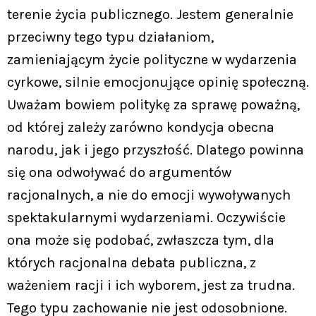
terenie życia publicznego. Jestem generalnie
przeciwny tego typu działaniom,
zamieniającym życie polityczne w wydarzenia
cyrkowe, silnie emocjonujące opinię społeczną.
Uważam bowiem politykę za sprawę poważną,
od której zależy zarówno kondycja obecna
narodu, jak i jego przyszłość. Dlatego powinna
się ona odwoływać do argumentów
racjonalnych, a nie do emocji wywoływanych
spektakularnymi wydarzeniami. Oczywiście
ona może się podobać, zwłaszcza tym, dla
których racjonalna debata publiczna, z
ważeniem racji i ich wyborem, jest za trudna.
Tego typu zachowanie nie jest odosobnione.