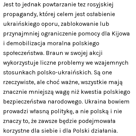
Jest to jednak powtarzanie tez rosyjskiej
propagandy, której celem jest osłabienie
ukraińskiego oporu, zablokowanie lub
przynajmniej ograniczenie pomocy dla Kijowa
i demobilizacja moralna polskiego
społeczeństwa. Braun w swojej akcji
wykorzystuje liczne problemy we wzajemnych
stosunkach polsko-ukraińskich. Są one
rzeczywiste, ale choć ważne, wszystkie mają
znacznie mniejszą wagę niż kwestia polskiego
bezpieczeństwa narodowego. Ukraina bowiem
prowadzi własną politykę, a nie polską i nie
znaczy to, że zawsze będzie podejmowała
korzystne dla siebie i dla Polski działania.