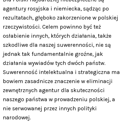
agentury rosyjska i niemiecka, sądząc po
rezultatach, głęboko zakorzenione w polskiej
rzeczywistości. Celem powinno być też
osłabienie innych, których działania, także
szkodliwe dla naszej suwerenności, nie są
jednak tak fundamentalnie groźne, jak
działania wywiadów tych dwóch państw.
Suwerenność intelektualna i strategiczna ma
bowiem zasadnicze znaczenie w eliminacji
zewnętrznych agentur dla skuteczności
naszego państwa w prowadzeniu polskiej, a
nie serwowanej przez innych polityki
narodowej.