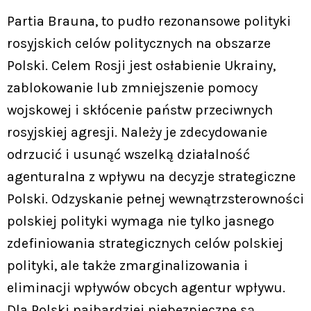
Partia Brauna, to pudło rezonansowe polityki
rosyjskich celów politycznych na obszarze
Polski. Celem Rosji jest osłabienie Ukrainy,
zablokowanie lub zmniejszenie pomocy
wojskowej i skłócenie państw przeciwnych
rosyjskiej agresji. Należy je zdecydowanie
odrzucić i usunąć wszelką działalność
agenturalna z wpływu na decyzje strategiczne
Polski. Odzyskanie pełnej wewnątrzsterowności
polskiej polityki wymaga nie tylko jasnego
zdefiniowania strategicznych celów polskiej
polityki, ale także zmarginalizowania i
eliminacji wpływów obcych agentur wpływu.
Dla Polski najbardziej niebezpieczne są