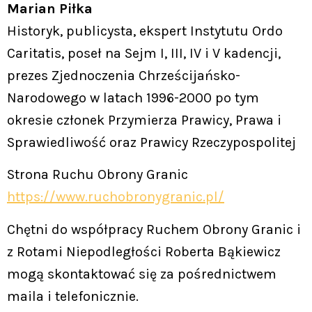
Marian Piłka
Historyk, publicysta, ekspert Instytutu Ordo
Caritatis, poseł na Sejm I, III, IV i V kadencji,
prezes Zjednoczenia Chrześcijańsko-
Narodowego w latach 1996-2000 po tym
okresie członek Przymierza Prawicy, Prawa i
Sprawiedliwość oraz Prawicy Rzeczypospolitej
Strona Ruchu Obrony Granic
https://www.ruchobronygranic.pl/
Chętni do współpracy Ruchem Obrony Granic i
z Rotami Niepodległości Roberta Bąkiewicz
mogą skontaktować się za pośrednictwem
maila i telefonicznie.