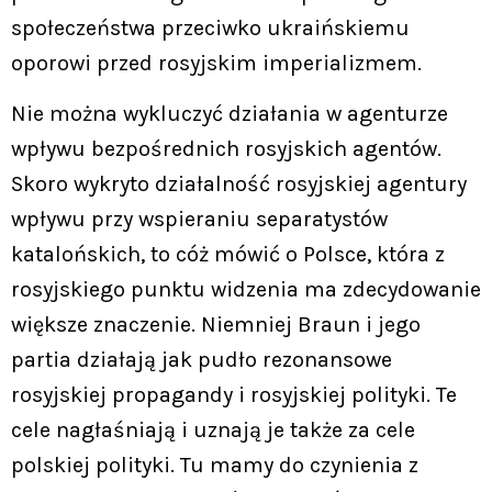
społeczeństwa przeciwko ukraińskiemu
oporowi przed rosyjskim imperializmem.
Nie można wykluczyć działania w agenturze
wpływu bezpośrednich rosyjskich agentów.
Skoro wykryto działalność rosyjskiej agentury
wpływu przy wspieraniu separatystów
katalońskich, to cóż mówić o Polsce, która z
rosyjskiego punktu widzenia ma zdecydowanie
większe znaczenie. Niemniej Braun i jego
partia działają jak pudło rezonansowe
rosyjskiej propagandy i rosyjskiej polityki. Te
cele nagłaśniają i uznają je także za cele
polskiej polityki. Tu mamy do czynienia z