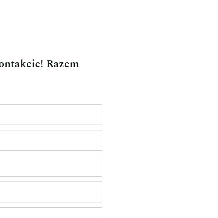
kontakcie! Razem