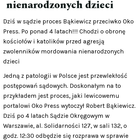
nienarodzonych dzieci
Dziś w sądzie proces Bąkiewicz przeciwko Oko
Press. Po ponad 4 latach!!! Chodzi o obronę
kościołów i katolików przed agresją
zwolenników mordowania nienarodzonych
dzieci
Jedną z patologii w Polsce jest przewlekłość
postępowań sądowych. Doskonałym na to
przykładem jest proces, jaki lewicowemu
portalowi Oko Press wytoczył Robert Bąkiewicz.
Dziś po 4 latach Sądzie Okręgowym w
Warszawie, al. Solidarności 127, w sali 132, o
godz. 12:30 odbędzie się rozprawa w sprawie