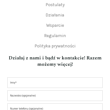
Postulaty
Działania
Wsparcie
Regulamin
Polityka prywatności
Działaj z nami i bądź w kontakcie! Razem
możemy więcej!