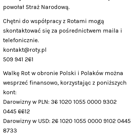
powołał Straż Narodową.
Chętni do współpracy z Rotami mogą
skontaktować się za pośrednictwem maila i
telefonicznie.
kontakt@roty.pl
509 941 261
Walkę Rot w obronie Polski i Polaków można
wesprzeć finansowo, korzystając z poniższych
kont:
Darowizny w PLN: 36 1020 1055 0000 9302
0445 6612
Darowizny w USD: 26 1020 1055 0000 9102 0445
8733