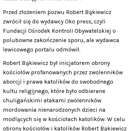
Przed złożeniem pozwu Robert Bąkiewicz
zwrócił się do wydawcy Oko press, czyli
Fundacji Ośrodek Kontroli Obywatelskiej o
polubowne zakończenie sporu, ale wydawca
lewicowego portalu odmówił.
Robert Bąkiewicz był inicjatorem obrony
kościołów profanowanych przez zwolenników
aborcji i prawa katolików do swobodnego
kultu religijnego, które było odbierane
chuligańskimi atakami zwolenników
mordowania nienarodzonych dzieci na
modlących się w kościołach katolików. W celu
obrony kościołów i katolików Robert Bąkiewicz