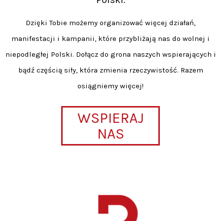
Dzięki Tobie możemy organizować więcej działań,
manifestacji i kampanii, które przybliżają nas do wolnej i
niepodległej Polski. Dołącz do grona naszych wspierających i
bądź częścią siły, która zmienia rzeczywistość. Razem
osiągniemy więcej!
WSPIERAJ
NAS