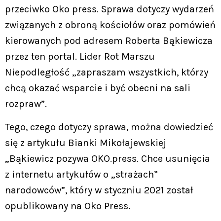
przeciwko Oko press. Sprawa dotyczy wydarzeń
związanych z obroną kościołów oraz pomówień
kierowanych pod adresem Roberta Bąkiewicza
przez ten portal. Lider Rot Marszu
Niepodległość „zapraszam wszystkich, którzy
chcą okazać wsparcie i być obecni na sali
rozpraw”.
Tego, czego dotyczy sprawa, można dowiedzieć
się z artykułu Bianki Mikołajewskiej
„Bąkiewicz pozywa OKO.press. Chce usunięcia
z internetu artykułów o „strażach”
narodowców”, który w styczniu 2021 został
opublikowany na Oko Press.