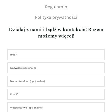
Regulamin
Polityka prywatności
Działaj z nami i bądź w kontakcie! Razem
możemy więcej!