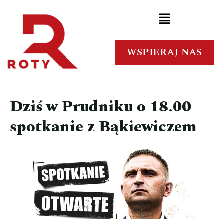
WSPIERAJ NAS
Dziś w Prudniku o 18.00
spotkanie z Bąkiewiczem