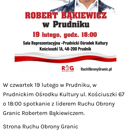
W czwartek 19 lutego w Prudniku, w
Prudnickim Ośrodku Kultury ul. Kościuszki 67
o 18:00 spotkanie z liderem Ruchu Obrony
Granic Robertem Bąkiewiczem.
Strona Ruchu Obrony Granic