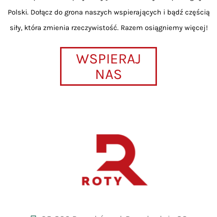
Polski. Dołącz do grona naszych wspierających i bądź częścią
siły, która zmienia rzeczywistość. Razem osiągniemy więcej!
WSPIERAJ
NAS