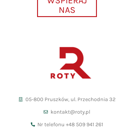
WSPIERAJ
NAS
05-800 Pruszków, ul. Przechodnia 32
kontakt@roty.pl
Nr telefonu +48 509 941 261