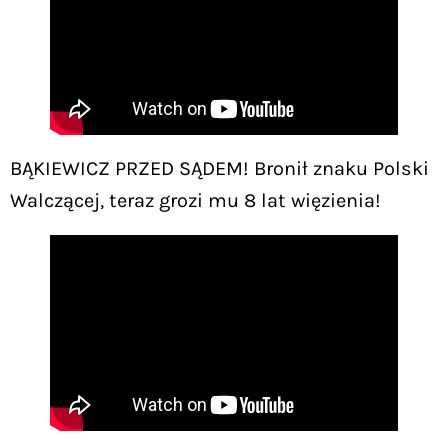
BĄKIEWICZ PRZED SĄDEM! Bronił znaku Polski
Walczącej, teraz grozi mu 8 lat więzienia!