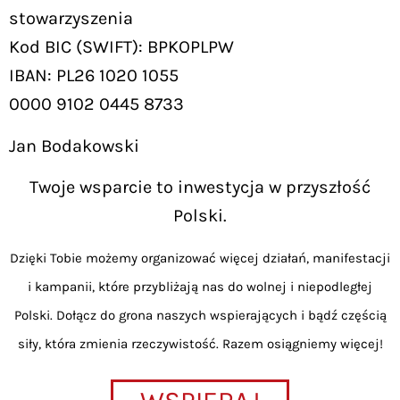
stowarzyszenia
Kod BIC (SWIFT): BPKOPLPW
IBAN: PL26 1020 1055
0000 9102 0445 8733
Jan Bodakowski
Twoje wsparcie to inwestycja w przyszłość
Polski.
Dzięki Tobie możemy organizować więcej działań, manifestacji
i kampanii, które przybliżają nas do wolnej i niepodległej
Polski. Dołącz do grona naszych wspierających i bądź częścią
siły, która zmienia rzeczywistość. Razem osiągniemy więcej!