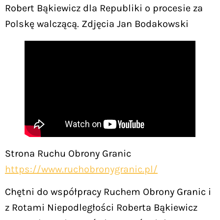
Robert Bąkiewicz dla Republiki o procesie za
Polskę walczącą. Zdjęcia Jan Bodakowski
Strona Ruchu Obrony Granic
https://www.ruchobronygranic.pl/
Chętni do współpracy Ruchem Obrony Granic i
z Rotami Niepodległości Roberta Bąkiewicz