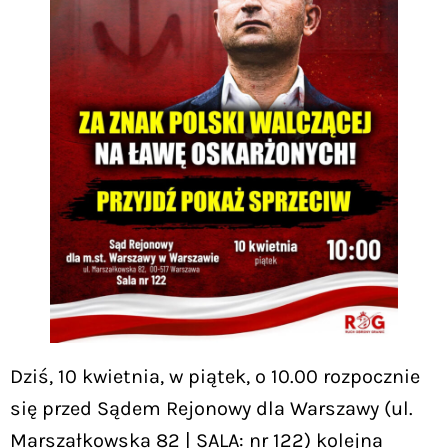
Dziś, 10 kwietnia, w piątek, o 10.00 rozpocznie
się przed Sądem Rejonowy dla Warszawy (ul.
Marszałkowska 82 | SALA: nr 122) kolejna