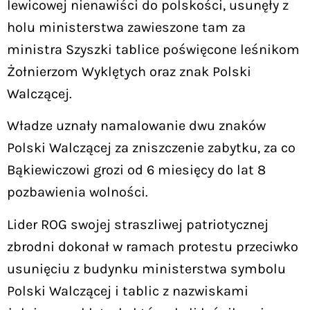
lewicowej nienawiści do polskości, usunęły z
holu ministerstwa zawieszone tam za
ministra Szyszki tablice poświęcone leśnikom
Żołnierzom Wyklętych oraz znak Polski
Walczącej.
Władze uznały namalowanie dwu znaków
Polski Walczącej za zniszczenie zabytku, za co
Bąkiewiczowi grozi od 6 miesięcy do lat 8
pozbawienia wolności.
Lider ROG swojej straszliwej patriotycznej
zbrodni dokonał w ramach protestu przeciwko
usunięciu z budynku ministerstwa symbolu
Polski Walczącej i tablic z nazwiskami