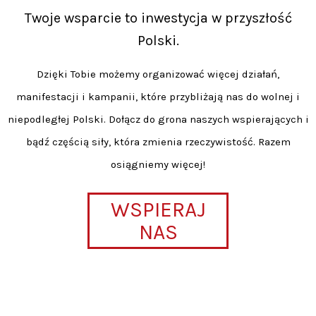
Twoje wsparcie to inwestycja w przyszłość
Polski.
Dzięki Tobie możemy organizować więcej działań,
manifestacji i kampanii, które przybliżają nas do wolnej i
niepodległej Polski. Dołącz do grona naszych wspierających i
bądź częścią siły, która zmienia rzeczywistość. Razem
osiągniemy więcej!
WSPIERAJ
NAS