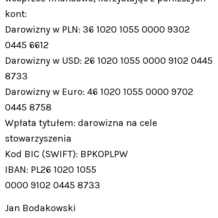
kont:
Darowizny w PLN: 36 1020 1055 0000 9302
0445 6612
Darowizny w USD: 26 1020 1055 0000 9102 0445
8733
Darowizny w Euro: 46 1020 1055 0000 9702
0445 8758
Wpłata tytułem: darowizna na cele
stowarzyszenia
Kod BIC (SWIFT): BPKOPLPW
IBAN: PL26 1020 1055
0000 9102 0445 8733
Jan Bodakowski