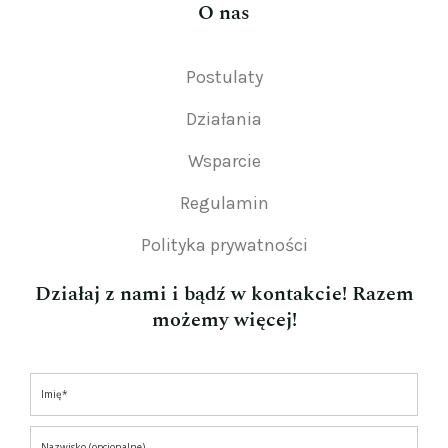
O nas
Postulaty
Działania
Wsparcie
Regulamin
Polityka prywatności
Działaj z nami i bądź w kontakcie! Razem
możemy więcej!