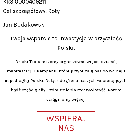
KRS 0000409211
Cel szczegółowy: Roty
Jan Bodakowski
Twoje wsparcie to inwestycja w przyszłość
Polski.
Dzięki Tobie możemy organizować więcej działań,
manifestacji i kampanii, które przybliżają nas do wolnej i
niepodległej Polski. Dołącz do grona naszych wspierających i
bądź częścią siły, która zmienia rzeczywistość. Razem
osiągniemy więcej!
WSPIERAJ
NAS