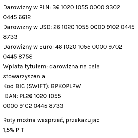
Darowizny w PLN: 36 1020 1055 0000 9302
0445 6612
Darowizny w USD: 26 1020 1055 0000 9102 0445
8733
Darowizny w Euro: 46 1020 1055 0000 9702
0445 8758
Wpłata tytułem: darowizna na cele
stowarzyszenia
Kod BIC (SWIFT): BPKOPLPW
IBAN: PL26 1020 1055
0000 9102 0445 8733
Roty można wesprzeć, przekazując
1,5% PIT