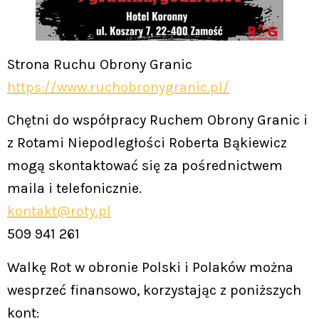
Strona Ruchu Obrony Granic
https://www.ruchobronygranic.pl/
Chętni do współpracy Ruchem Obrony Granic i
z Rotami Niepodległości Roberta Bąkiewicz
mogą skontaktować się za pośrednictwem
maila i telefonicznie.
kontakt@roty.pl
509 941 261
Walkę Rot w obronie Polski i Polaków można
wesprzeć finansowo, korzystając z poniższych
kont: