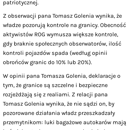
patriotycznej.
Z obserwacji pana Tomasz Golenia wynika, że
władze pozorują kontrole na granicy. Obecność
aktywistów ROG wymusza większe kontrole,
gdy braknie społecznych obserwatorów, ilość
kontroli pojazdów spada (według opinii
obrońców granic do 10% lub 20%).
W opinii pana Tomasza Golenia, deklaracje o
tym, że granice są szczelne i bezpieczne
rozjeżdżają się z realiami. Z relacji pana
Tomasz Golenia wynika, że nie sądzi on, by
pozorowane działania władz przeszkadzały
przemytnikom: luki bagażowe autokarów mają