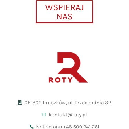
WSPIERAJ
NAS
05-800 Pruszków, ul. Przechodnia 32
kontakt@roty.pl
Nr telefonu +48 509 941 261