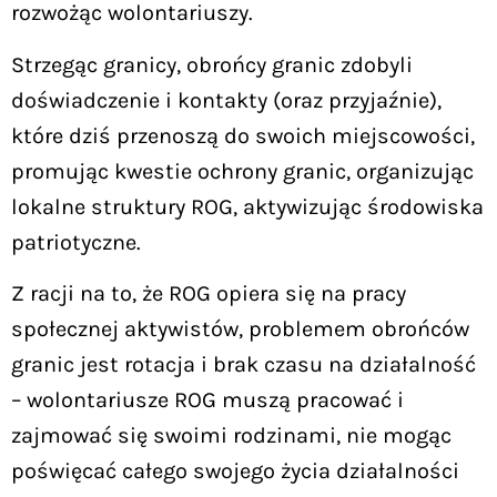
rozwożąc wolontariuszy.
Strzegąc granicy, obrońcy granic zdobyli
doświadczenie i kontakty (oraz przyjaźnie),
które dziś przenoszą do swoich miejscowości,
promując kwestie ochrony granic, organizując
lokalne struktury ROG, aktywizując środowiska
patriotyczne.
Z racji na to, że ROG opiera się na pracy
społecznej aktywistów, problemem obrońców
granic jest rotacja i brak czasu na działalność
– wolontariusze ROG muszą pracować i
zajmować się swoimi rodzinami, nie mogąc
poświęcać całego swojego życia działalności