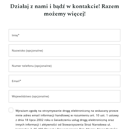
Działaj z nami i bądź w kontakcie! Razem
możemy więcej!
Wyrażam zgodę na otrzymywanie drogą elektroniczną na wskazany przeze
mnie adres email informacji handlowej w rozumieniu art. 10 ust. 1 ustawy
z dnia 18 lipca 2002 roku o świadczeniu usług drogą elektroniczną oraz
innych informacji i aktywności od Stowarzyszenia Straż Narodowa ul.