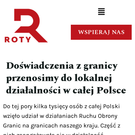
WSPIERAJ NAS
Doświadczenia z granicy
przenosimy do lokalnej
działalności w całej Polsce
Do tej pory kilka tysięcy osób z całej Polski
wzięło udział w działaniach Ruchu Obrony
Granic na granicach naszego kraju. Część z