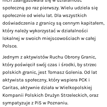
nich zaangażowała się w działalność
społeczną po raz pierwszy. Wielu udziela się
społecznie od wielu lat. Dla wszystkich
doświadczenia z granicy są cennym kapitałem,
który należy wykorzystać w działalności
lokalnej w swoich miejscowościach w całej
Polsce.
Jednym z aktywistów Ruchu Obrony Granic,
który poświęcił swój czas i środki, by strzec
polskich granic, jest Tomasz Golenia. Od lat
aktywista społeczny, który wspiera PCK i
Caritas, aktywnie działa w Wielkopolskiej
Kompanii Polskich Drużyn Strzeleckich, oraz
sympatyzuje z PiS w Poznaniu.