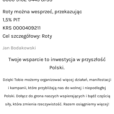
Roty można wesprzeć, przekazując
1,5% PIT
KRS 0000409211
Cel szczegółowy: Roty
Jan Bodakowski
Twoje wsparcie to inwestycja w przyszłość
Polski.
Dzięki Tobie możemy organizować więcej działań, manifestacji
i kampanii, które przybliżają nas do wolnej i niepodległej
Polski. Dołącz do grona naszych wspierających i bądź częścią
siły, która zmienia rzeczywistość. Razem osiągniemy więcej!