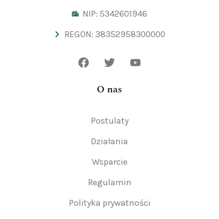
NIP: 5342601946
REGON: 38352958300000
O nas
Postulaty
Działania
Wsparcie
Regulamin
Polityka prywatności