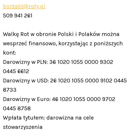
kontakt@roty.pl
509 941 261
Walkę Rot w obronie Polski i Polaków można
wesprzeć finansowo, korzystając z poniższych
kont:
Darowizny w PLN: 36 1020 1055 0000 9302
0445 6612
Darowizny w USD: 26 1020 1055 0000 9102 0445
8733
Darowizny w Euro: 46 1020 1055 0000 9702
0445 8758
Wpłata tytułem: darowizna na cele
stowarzyszenia