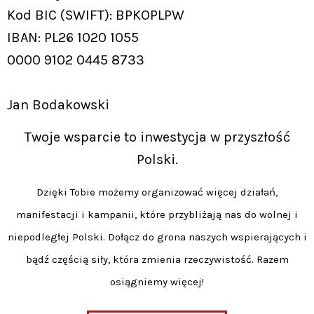
Kod BIC (SWIFT): BPKOPLPW
IBAN: PL26 1020 1055
0000 9102 0445 8733
Jan Bodakowski
Twoje wsparcie to inwestycja w przyszłość
Polski.
Dzięki Tobie możemy organizować więcej działań,
manifestacji i kampanii, które przybliżają nas do wolnej i
niepodległej Polski. Dołącz do grona naszych wspierających i
bądź częścią siły, która zmienia rzeczywistość. Razem
osiągniemy więcej!