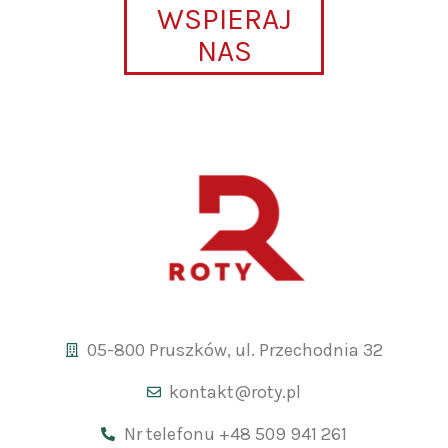
WSPIERAJ
NAS
05-800 Pruszków, ul. Przechodnia 32
kontakt@roty.pl
Nr telefonu +48 509 941 261