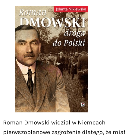
Roman Dmowski widział w Niemcach
pierwszoplanowe zagrożenie dlatego, że miał