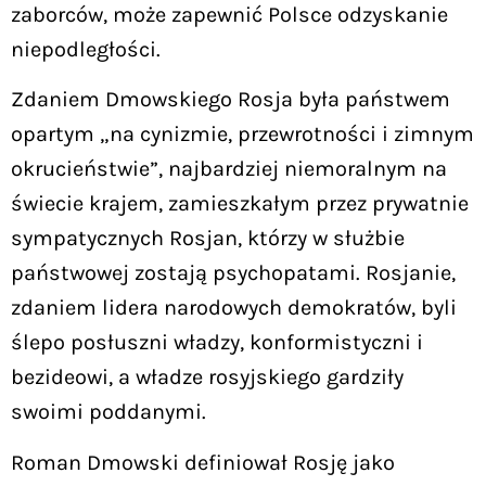
zaborców, może zapewnić Polsce odzyskanie
niepodległości.
Zdaniem Dmowskiego Rosja była państwem
opartym „na cynizmie, przewrotności i zimnym
okrucieństwie”, najbardziej niemoralnym na
świecie krajem, zamieszkałym przez prywatnie
sympatycznych Rosjan, którzy w służbie
państwowej zostają psychopatami. Rosjanie,
zdaniem lidera narodowych demokratów, byli
ślepo posłuszni władzy, konformistyczni i
bezideowi, a władze rosyjskiego gardziły
swoimi poddanymi.
Roman Dmowski definiował Rosję jako