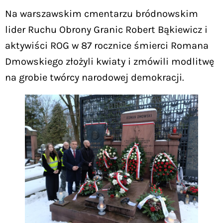
Na warszawskim cmentarzu bródnowskim
lider Ruchu Obrony Granic Robert Bąkiewicz i
aktywiści ROG w 87 rocznice śmierci Romana
Dmowskiego złożyli kwiaty i zmówili modlitwę
na grobie twórcy narodowej demokracji.