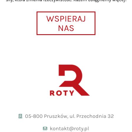
WSPIERAJ
NAS
05-800 Pruszków, ul. Przechodnia 32
kontakt@roty.pl