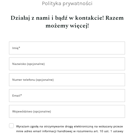
Polityka prywatności
Działaj z nami i bądź w kontakcie! Razem
możemy więcej!
Wyrażam zgodę na otrzymywanie drogą elektroniczną na wskazany przeze
mnie adres email informacji handlowej w rozumieniu art. 10 ust. 1 ustawy