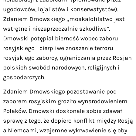
ugodowców, lojalistów i konserwatystów).
Zdaniem Dmowskiego „moskalofilstwo jest
wstrętne i niezaprzeczalnie szkodliwe”.
Dmowski potępiał bierność wobec zaboru
rosyjskiego i cierpliwe znoszenie terroru
rosyjskiego zaborcy, ograniczania przez Rosjan
polskich swobód narodowych, religijnych i
gospodarczych.
Zdaniem Dmowskiego pozostawanie pod
zaborem rosyjskim groziło wynarodowieniem
Polaków. Dmowski doskonale sobie zdawał
sprawę z tego, że dopiero konflikt między Rosją
a Niemcami, wzajemne wykrwawienie się oby