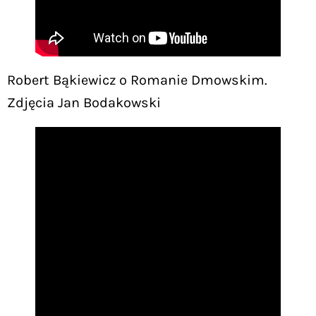
Robert Bąkiewicz o Romanie Dmowskim.
Zdjęcia Jan Bodakowski