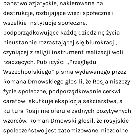
państwo azjatyckie, nakierowane na
destrukcje, rozbijające więzi społeczne i
wszelkie instytucje społeczne,
podporządkowujące każdą dziedzinę życia
nieustannie rozrastającej się biurokracji,
czyniącej z religii instrument realizacji woli
rządzących. Publicyści „Przeglądu
Wszechpolskiego” pisma wydawanego przez
Romana Dmowskiego głosili, że Rosja niszczy
życie społeczne, podporządkowanie cerkwi
caratowi skutkuje eksplozją sekciarstwa, a
kultura Rosji nie oferuje żadnych pozytywnych
wzorców. Roman Dmowski głosił, że rosyjskie
społeczeństwo jest zatomizowane, niezdolne