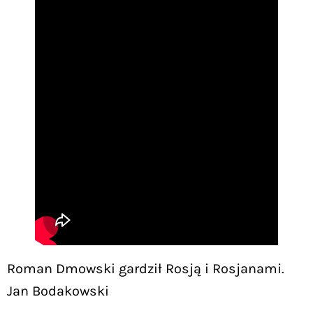
Roman Dmowski gardził Rosją i Rosjanami.
Jan Bodakowski