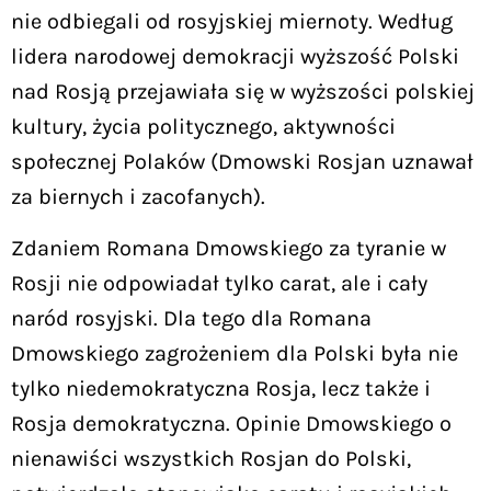
nie odbiegali od rosyjskiej miernoty. Według
lidera narodowej demokracji wyższość Polski
nad Rosją przejawiała się w wyższości polskiej
kultury, życia politycznego, aktywności
społecznej Polaków (Dmowski Rosjan uznawał
za biernych i zacofanych).
Zdaniem Romana Dmowskiego za tyranie w
Rosji nie odpowiadał tylko carat, ale i cały
naród rosyjski. Dla tego dla Romana
Dmowskiego zagrożeniem dla Polski była nie
tylko niedemokratyczna Rosja, lecz także i
Rosja demokratyczna. Opinie Dmowskiego o
nienawiści wszystkich Rosjan do Polski,