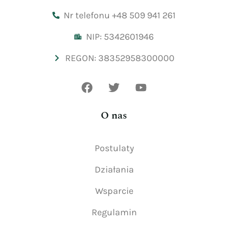
Nr telefonu +48 509 941 261
NIP: 5342601946
REGON: 38352958300000
O nas
Postulaty
Działania
Wsparcie
Regulamin