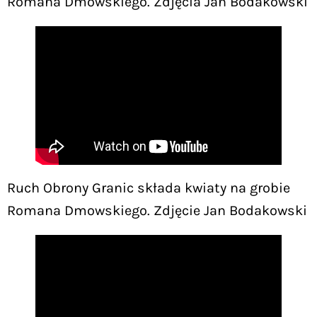
Romana Dmowskiego. Zdjęcia Jan Bodakowski
Ruch Obrony Granic składa kwiaty na grobie
Romana Dmowskiego. Zdjęcie Jan Bodakowski