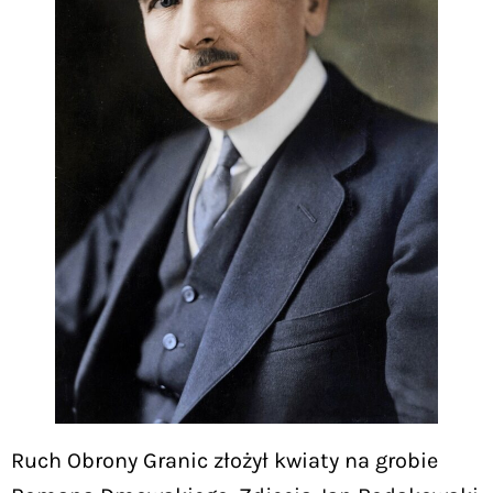
Ruch Obrony Granic złożył kwiaty na grobie