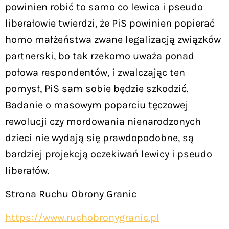
powinien robić to samo co lewica i pseudo
liberałowie twierdzi, że PiS powinien popierać
homo małżeństwa zwane legalizacją związków
partnerski, bo tak rzekomo uważa ponad
połowa respondentów, i zwalczając ten
pomysł, PiS sam sobie będzie szkodzić.
Badanie o masowym poparciu tęczowej
rewolucji czy mordowania nienarodzonych
dzieci nie wydają się prawdopodobne, są
bardziej projekcją oczekiwań lewicy i pseudo
liberałów.
Strona Ruchu Obrony Granic
https://www.ruchobronygranic.pl