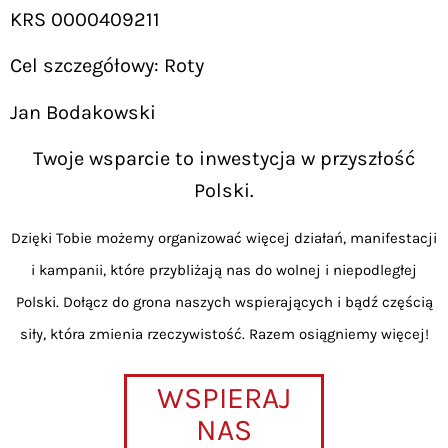
KRS 0000409211
Cel szczegółowy: Roty
Jan Bodakowski
Twoje wsparcie to inwestycja w przyszłość
Polski.
Dzięki Tobie możemy organizować więcej działań, manifestacji
i kampanii, które przybliżają nas do wolnej i niepodległej
Polski. Dołącz do grona naszych wspierających i bądź częścią
siły, która zmienia rzeczywistość. Razem osiągniemy więcej!
WSPIERAJ
NAS