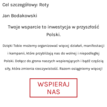
Cel szczegółowy: Roty
Jan Bodakowski
Twoje wsparcie to inwestycja w przyszłość
Polski.
Dzięki Tobie możemy organizować więcej działań, manifestacji
i kampanii, które przybliżają nas do wolnej i niepodległej
Polski. Dołącz do grona naszych wspierających i bądź częścią
siły, która zmienia rzeczywistość. Razem osiągniemy więcej!
WSPIERAJ
NAS