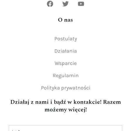
O nas
Postulaty
Działania
Wsparcie
Regulamin
Polityka prywatności
Działaj z nami i bądź w kontakcie! Razem
możemy więcej!