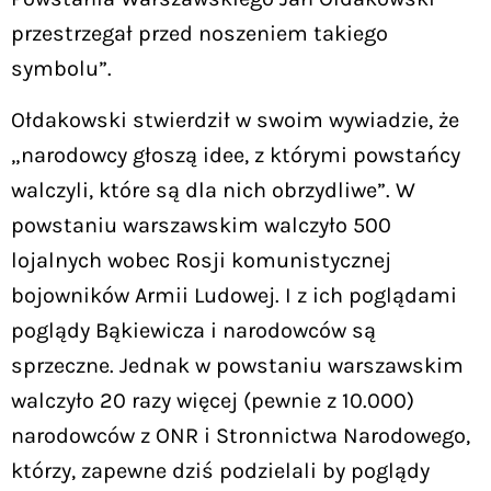
przestrzegał przed noszeniem takiego
symbolu”.
Ołdakowski stwierdził w swoim wywiadzie, że
„narodowcy głoszą idee, z którymi powstańcy
walczyli, które są dla nich obrzydliwe”. W
powstaniu warszawskim walczyło 500
lojalnych wobec Rosji komunistycznej
bojowników Armii Ludowej. I z ich poglądami
poglądy Bąkiewicza i narodowców są
sprzeczne. Jednak w powstaniu warszawskim
walczyło 20 razy więcej (pewnie z 10.000)
narodowców z ONR i Stronnictwa Narodowego,
którzy, zapewne dziś podzielali by poglądy