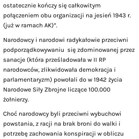
ostatecznie kończy się całkowitym
połączeniem obu organizacji na jesień 1943 r.
(już w ramach AK)”.
Narodowcy i narodowi radykałowie przeciwni
podporządkowywaniu się zdominowanej przez
sanacje (która prześladowała w II RP
narodowców, zlikwidowała demokracja i
parlamentaryzm) powołali do w 1942 życia
Narodowe Siły Zbrojne liczące 100.000
żołnierzy.
Choć narodowcy byli przeciwni wybuchowi
powstania, z racji na brak broni do walki i
potrzebę zachowania konspiracji w obliczu