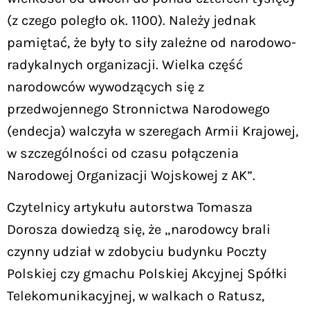
(z czego poległo ok. 1100). Należy jednak
pamiętać, że były to siły zależne od narodowo-
radykalnych organizacji. Wielka część
narodowców wywodzących się z
przedwojennego Stronnictwa Narodowego
(endecja) walczyła w szeregach Armii Krajowej,
w szczególności od czasu połączenia
Narodowej Organizacji Wojskowej z AK”.
Czytelnicy artykułu autorstwa Tomasza
Dorosza dowiedzą się, że „narodowcy brali
czynny udział w zdobyciu budynku Poczty
Polskiej czy gmachu Polskiej Akcyjnej Spółki
Telekomunikacyjnej, w walkach o Ratusz,