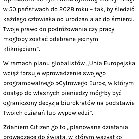
w 50 państwach do 2028 roku – tak, by śledzić
każdego człowieka od urodzenia aż do śmierci.
Twoje prawo do podróżowania czy pracy
mogłoby zostać odebrane jednym
kliknięciem”.
W ramach planu globalistów „Unia Europejska
wciąż forsuje wprowadzenie swojego
programowalnego »Cyfrowego Euro«, w którym
dostęp do własnych pieniędzy mógłby być
ograniczony decyzją biurokratów na podstawie
Twoich działań lub wypowiedzi”.
Zdaniem Citizen go to „planowane działania
prowadzące do świata, w którym wszystko