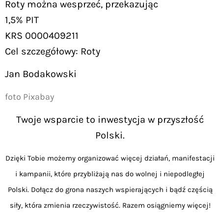
Roty można wesprzeć, przekazując
1,5% PIT
KRS 0000409211
Cel szczegółowy: Roty
Jan Bodakowski
foto Pixabay
Twoje wsparcie to inwestycja w przyszłość
Polski.
Dzięki Tobie możemy organizować więcej działań, manifestacji
i kampanii, które przybliżają nas do wolnej i niepodległej
Polski. Dołącz do grona naszych wspierających i bądź częścią
siły, która zmienia rzeczywistość. Razem osiągniemy więcej!