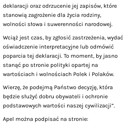
deklaracji oraz odrzucenie jej zapisów, które
stanowią zagrożenie dla życia rodziny,
wolności słowa i suwerenności narodowej.
Wciąż jest czas, by zgłosić zastrzeżenia, wydać
oświadczenie interpretacyjne lub odmówić
poparcia tej deklaracji. To moment, by jasno
stanąć po stronie polityki opartej na
wartościach i wolnościach Polek i Polaków.
Wierzę, że podejmą Państwo decyzję, która
będzie służyć dobru obywateli i ochronie
podstawowych wartości naszej cywilizacji”.
Apel można podpisać na stronie: