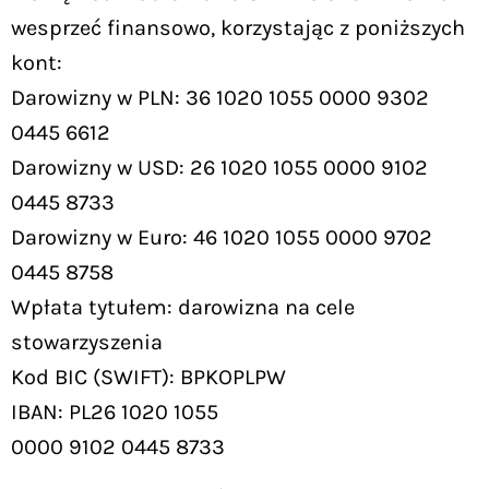
wesprzeć finansowo, korzystając z poniższych
kont:
Darowizny w PLN: 36 1020 1055 0000 9302
0445 6612
Darowizny w USD: 26 1020 1055 0000 9102
0445 8733
Darowizny w Euro: 46 1020 1055 0000 9702
0445 8758
Wpłata tytułem: darowizna na cele
stowarzyszenia
Kod BIC (SWIFT): BPKOPLPW
IBAN: PL26 1020 1055
0000 9102 0445 8733