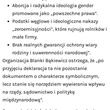
Aborcja i radykalna ideologia gender
promowane jako „powszechne prawa”.
Podatki węglowe i ideologiczne nakazy
„zeroemisyjności”, które rujnują rolników i
małe firmy.
Brak realnych gwarancji ochrony wiary
rodziny i suwerenności narodowej”.
Organizacja Blanki Bąkiewicz ostrzega, że „po
przyjęciu deklaracja ta nie pozostanie
dokumentem o charakterze symbolicznym,
lecz stanie się narzędziem wywierania wpływu
na rządy, sądownictwo i politykę
międzynarodową”.