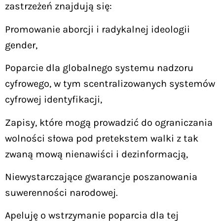
zastrzeżeń znajdują się:
Promowanie aborcji i radykalnej ideologii
gender,
Poparcie dla globalnego systemu nadzoru
cyfrowego, w tym scentralizowanych systemów
cyfrowej identyfikacji,
Zapisy, które mogą prowadzić do ograniczania
wolności słowa pod pretekstem walki z tak
zwaną mową nienawiści i dezinformacją,
Niewystarczające gwarancje poszanowania
suwerenności narodowej.
Apeluję o wstrzymanie poparcia dla tej