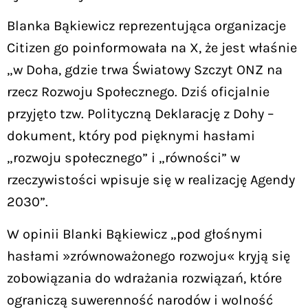
Blanka Bąkiewicz reprezentująca organizacje
Citizen go poinformowała na X, że jest właśnie
„w Doha, gdzie trwa Światowy Szczyt ONZ na
rzecz Rozwoju Społecznego. Dziś oficjalnie
przyjęto tzw. Polityczną Deklarację z Dohy –
dokument, który pod pięknymi hasłami
„rozwoju społecznego” i „równości” w
rzeczywistości wpisuje się w realizację Agendy
2030”.
W opinii Blanki Bąkiewicz „pod głośnymi
hasłami »zrównoważonego rozwoju« kryją się
zobowiązania do wdrażania rozwiązań, które
ograniczą suwerenność narodów i wolność