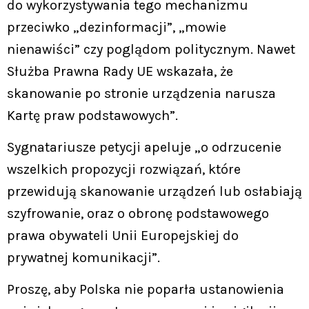
do wykorzystywania tego mechanizmu
przeciwko „dezinformacji”, „mowie
nienawiści” czy poglądom politycznym. Nawet
Służba Prawna Rady UE wskazała, że
skanowanie po stronie urządzenia narusza
Kartę praw podstawowych”.
Sygnatariusze petycji apeluje „o odrzucenie
wszelkich propozycji rozwiązań, które
przewidują skanowanie urządzeń lub osłabiają
szyfrowanie, oraz o obronę podstawowego
prawa obywateli Unii Europejskiej do
prywatnej komunikacji”.
Proszę, aby Polska nie poparła ustanowienia