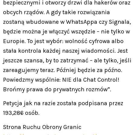
bezpiecznymi i otworzy drzwi dla hakerów oraz
obcych rządów. A gdy takie rozwiązania
zostaną wbudowane w WhatsAppa czy Signala,
będzie można je włączyć wszędzie – nie tylko w
Europie. To jest wybór: wolność cyfrowa albo
stała kontrola każdej naszej wiadomości. Jest
jeszcze szansa, by to zatrzymać – ale tylko, jeśli
zareagujemy teraz. Później będzie za późno.
Powiedzmy wspólnie: NIE dla Chat Control!
Brońmy prawa do prywatnych rozmów”.
Petycja jak na razie została podpisana przez
193,286 osób.
Strona Ruchu Obrony Granic