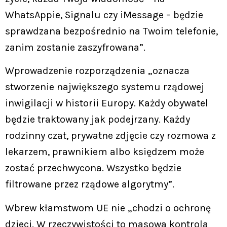
WhatsAppie, Signalu czy iMessage – będzie
sprawdzana bezpośrednio na Twoim telefonie,
zanim zostanie zaszyfrowana”.
Wprowadzenie rozporządzenia „oznacza
stworzenie największego systemu rządowej
inwigilacji w historii Europy. Każdy obywatel
będzie traktowany jak podejrzany. Każdy
rodzinny czat, prywatne zdjęcie czy rozmowa z
lekarzem, prawnikiem albo księdzem może
zostać przechwycona. Wszystko będzie
filtrowane przez rządowe algorytmy”.
Wbrew kłamstwom UE nie „chodzi o ochronę
dzieci. W rzeczywistości to masowa kontrola