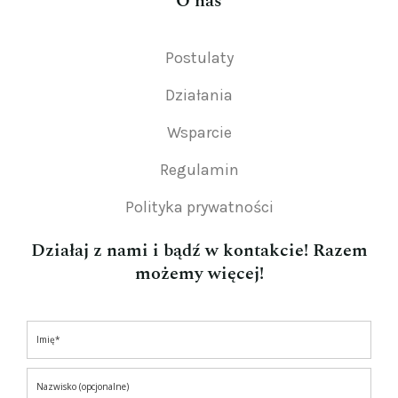
O nas
Postulaty
Działania
Wsparcie
Regulamin
Polityka prywatności
Działaj z nami i bądź w kontakcie! Razem
możemy więcej!