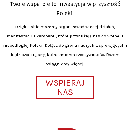
Twoje wsparcie to inwestycja w przyszłość
Polski.
Dzięki Tobie możemy organizować więcej działań,
manifestacji i kampanii, które przybliżają nas do wolnej i
niepodległej Polski. Dołącz do grona naszych wspierających i
bądź częścią siły, która zmienia rzeczywistość. Razem
osiągniemy więcej!
WSPIERAJ
NAS