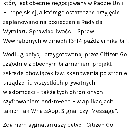
który jest obecnie negocjowany w Radzie Unii
Europejskiej, a którego ostateczne przyjęcie
zaplanowano na posiedzenie Rady ds.
Wymiaru Sprawiedliwości i Spraw
Wewnętrznych w dniach 13–14 października br”.
Według petycji przygotowanej przez Citizen Go
„zgodnie z obecnym brzmieniem projekt
zakłada obowiązek tzw. skanowania po stronie
urządzenia wszystkich prywatnych
wiadomości – także tych chronionych
szyfrowaniem end-to-end – w aplikacjach
takich jak WhatsApp, Signal czy iMessage”.
Zdaniem sygnatariuszy petycji Citizen Go