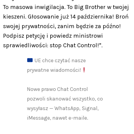
To masowa inwigilacja. To Big Brother w twojej
kieszeni. Głosowanie już 14 października! Broń
swojej prywatności, zanim będzie za późno!
Podpisz petycję i powiedz ministrowi
sprawiedliwości: stop Chat Control!”.
UE chce czytać nasze
prywatne wiadomości!
Nowe prawo Chat Control
pozwoli skanować wszystko, co
wysyłasz — WhatsApp, Signal,
iMessage, nawet e-maile.