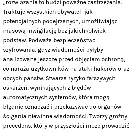
„rozwiązanie to budzi poważne zastrzeżenia:
Traktuje wszystkich obywateli jak
potencjalnych podejrzanych, umożliwiając
masową inwigilację bez jakichkolwiek
podstaw. Podważa bezpieczeństwo
szyfrowania, gdyż wiadomości byłyby
analizowane jeszcze przed objęciem ochroną,
co naraża użytkowników na ataki hakerów oraz
obcych państw. Stwarza ryzyko fałszywych
oskarżeń, wynikających z błędów
automatycznych systemów, które mogą
błędnie oznaczać i przekazywać do organów
ścigania niewinne wiadomości. Tworzy groźny
precedens, który w przyszłości może prowadzić