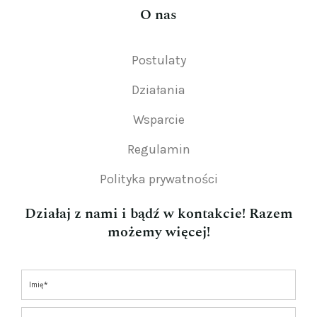
O nas
Postulaty
Działania
Wsparcie
Regulamin
Polityka prywatności
Działaj z nami i bądź w kontakcie! Razem
możemy więcej!