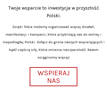
Twoje wsparcie to inwestycja w przyszłość
Polski.
Dzięki Tobie możemy organizować więcej działań,
manifestacji i kampanii, które przybliżają nas do wolnej i
niepodległej Polski. Dołącz do grona naszych wspierających i
bądź częścią siły, która zmienia rzeczywistość. Razem
osiągniemy więcej!
WSPIERAJ
NAS