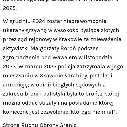
2025.
W grudniu 2024 został nieprawomocnie
ukarany grzywną w wysokości tysiąca złotych
przez sąd rejonowy w Krakowie za znieważenie
aktywistki Małgorzaty Boroń podczas
zgromadzenia pod Wawelem w listopadzie
2023. W marcu 2025 policja zatrzymała w jego
mieszkaniu w Skawinie karabiny, pistolet i
amunicję; w opinii biegłych sądowych z
zakresu broni i balistyki była to broń, z której
można oddać strzały i na posiadanie której
konieczne jest zezwolenie, którego nie miał”.
Strona Ruchu Obrony Granic