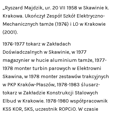
„Ryszard Majdzik, ur. 20 VII 1958 w Skawinie k.
Krakowa. Ukończył Zespół Szkół Elektryczno-
Mechanicznych tamże (1976) i LO w Krakowie
(2001).
1976-1977 tokarz w Zakładach
Doświadczalnych w Skawinie, w 1977
magazynier w hucie aluminium tamże, 1977-
1978 monter turbin parowych w Elektrowni
Skawina, w 1978 monter zestawów trakcyjnych
w PKP Kraków-Płaszów, 1978-1983 ślusarz-
tokarz w Zakładzie Konstrukcji Stalowych
Elbud w Krakowie. 1978-1980 współpracownik
KSS KOR, SKS, uczestnik ROPCiO. W czasie