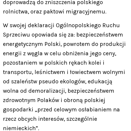
doprowadzą do zniszczenia polskiego
rolnictwa, oraz paktowi migracyjnemu.
W swojej deklaracji Ogólnopolskiego Ruchu
Sprzeciwu opowiada się za: bezpieczeństwem
energetycznym Polski, powrotem do produkcji
energii z węgla w celu obniżenia jego ceny,
pozostaniem w polskich rękach kolei i
transportu, leśnictwem i łowiectwem wolnymi
od szaleństw pseudo ekologów, edukacją
wolna od demoralizacji, bezpieczeństwem
zdrowotnym Polaków i obroną polskiej
gospodarki „przed celowym osłabianiem na
rzecz obcych interesów, szczególnie
niemieckich”.