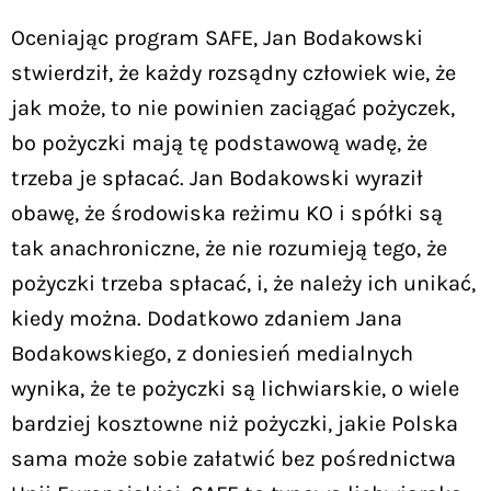
Oceniając program SAFE, Jan Bodakowski
stwierdził, że każdy rozsądny człowiek wie, że
jak może, to nie powinien zaciągać pożyczek,
bo pożyczki mają tę podstawową wadę, że
trzeba je spłacać. Jan Bodakowski wyraził
obawę, że środowiska reżimu KO i spółki są
tak anachroniczne, że nie rozumieją tego, że
pożyczki trzeba spłacać, i, że należy ich unikać,
kiedy można. Dodatkowo zdaniem Jana
Bodakowskiego, z doniesień medialnych
wynika, że te pożyczki są lichwiarskie, o wiele
bardziej kosztowne niż pożyczki, jakie Polska
sama może sobie załatwić bez pośrednictwa