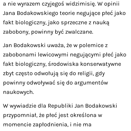
a nie wyrazem czyjegoś widzimisię. W opinii
Jana Bodakowskiego teorie negujące płeć jako
fakt biologiczny, jako sprzeczne z nauką
zabobony, powinny być zwalczane.
Jan Bodakowski uważa, że w polemice z
zabobonami lewicowymi negującymi płeć jako
fakt biologiczny, środowiska konserwatywne
zbyt często odwołują się do religii, gdy
powinny odwoływać się do argumentów
naukowych.
W wywiadzie dla Republiki Jan Bodakowski
przypomniał, że płeć jest określona w
momencie zapłodnienia, i nie ma