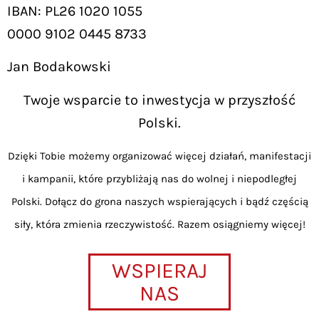
IBAN: PL26 1020 1055
0000 9102 0445 8733
Jan Bodakowski
Twoje wsparcie to inwestycja w przyszłość
Polski.
Dzięki Tobie możemy organizować więcej działań, manifestacji
i kampanii, które przybliżają nas do wolnej i niepodległej
Polski. Dołącz do grona naszych wspierających i bądź częścią
siły, która zmienia rzeczywistość. Razem osiągniemy więcej!
WSPIERAJ
NAS