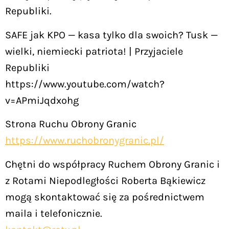
Republiki.
SAFE jak KPO — kasa tylko dla swoich? Tusk —
wielki, niemiecki patriota! | Przyjaciele
Republiki
https://www.youtube.com/watch?
v=APmiJqdxohg
Strona Ruchu Obrony Granic
https://www.ruchobronygranic.pl/
Chętni do współpracy Ruchem Obrony Granic i
z Rotami Niepodległości Roberta Bąkiewicz
mogą skontaktować się za pośrednictwem
maila i telefonicznie.