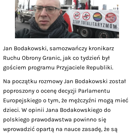
Jan Bodakowski, samozwańczy kronikarz
Ruchu Obrony Granic, jak co tydzień był
gościem programu Przyjaciele Republiki.
Na początku rozmowy Jan Bodakowski został
poproszony o ocenę decyzji Parlamentu
Europejskiego o tym, że mężczyźni mogą mieć
dzieci. W opinii Jana Bodakowskiego do
polskiego prawodawstwa powinno się
wprowadzić opartą na nauce zasadę, że są