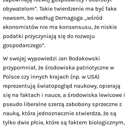
obywatelom”. Takie twierdzenie ma być fake
newsem, bo według Demagoga „wśród
ekonomistów nie ma konsensusu, że niskie
podatki przyczyniają się do rozwoju
gospodarczego”.
W swojej wypowiedzi Jan Bodakowski
przypomniał, że środowiska patriotyczne w
Polsce czy innych krajach (np. w USA)
reprezentują światopogląd naukowy, opierają
się na faktach i nauce, a środowiska lewicowe i
pseudo liberalne szerzą zabobony sprzeczne z
nauką, która jednoznacznie stwierdza, że są
tylko dwie płcie, które są faktem biologicznym,