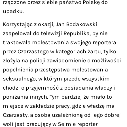
rządzone przez siebie państwo Polskę do
upadku.
Korzystając z okazji, Jan Bodakowski
zaapelował do telewizji Republika, by nie
traktowała molestowania swojego reportera
przez Czarzastego w kategoriach żartu, tylko
złożyła na policji zawiadomienie o możliwości
popełnienia przestępstwa molestowania
seksualnego, w którym przede wszystkim
chodzi o przyjemność z posiadania władzy i
poniżania innych. Tym bardziej że miało to
miejsce w zakładzie pracy, gdzie władzę ma
Czarzasty, a osobą uzależnioną od jego dobrej
woli jest pracujący w Sejmie reporter