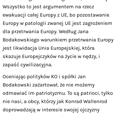
Wszystko to jest argumentem na rzecz
ewakuacji całej Europy z UE, bo pozostawanie
Europy w patologii zwanej UE jest zagrożeniem
dla przetrwania Europy. Według Jana
Bodakowskiego warunkiem przetrwania Europy
jest likwidacja Unia Europejskiej, która
skazuje Europejczyków na życie w nędzy, i
zapaść cywilizacyjna.
Oceniając polityków KO i spółki Jan
Bodakowski zażartował, że nie możemy
odmawiać im patriotyzmu. To są patrioci, tylko
nie nasi, a obcy, którzy jak Konrad Wallenrod
doprowadzają w interesie swojej ojczyzny