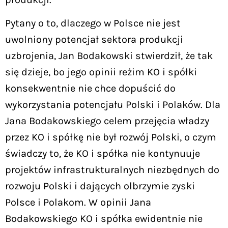
Pytany o to, dlaczego w Polsce nie jest
uwolniony potencjał sektora produkcji
uzbrojenia, Jan Bodakowski stwierdził, że tak
się dzieje, bo jego opinii reżim KO i spółki
konsekwentnie nie chce dopuścić do
wykorzystania potencjału Polski i Polaków. Dla
Jana Bodakowskiego celem przejęcia władzy
przez KO i spółkę nie był rozwój Polski, o czym
świadczy to, że KO i spółka nie kontynuuje
projektów infrastrukturalnych niezbędnych do
rozwoju Polski i dających olbrzymie zyski
Polsce i Polakom. W opinii Jana
Bodakowskiego KO i spółka ewidentnie nie