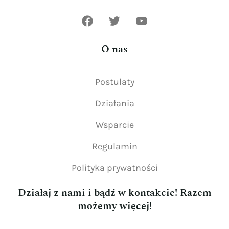
O nas
Postulaty
Działania
Wsparcie
Regulamin
Polityka prywatności
Działaj z nami i bądź w kontakcie! Razem
możemy więcej!