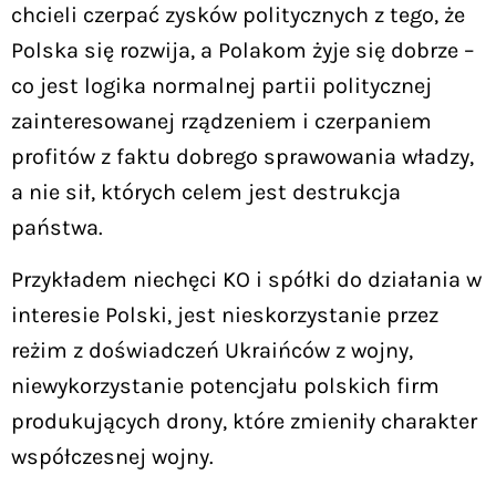
chcieli czerpać zysków politycznych z tego, że
Polska się rozwija, a Polakom żyje się dobrze –
co jest logika normalnej partii politycznej
zainteresowanej rządzeniem i czerpaniem
profitów z faktu dobrego sprawowania władzy,
a nie sił, których celem jest destrukcja
państwa.
Przykładem niechęci KO i spółki do działania w
interesie Polski, jest nieskorzystanie przez
reżim z doświadczeń Ukraińców z wojny,
niewykorzystanie potencjału polskich firm
produkujących drony, które zmieniły charakter
współczesnej wojny.