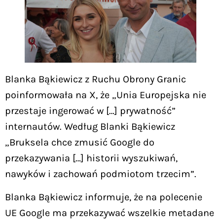
Blanka Bąkiewicz z Ruchu Obrony Granic
poinformowała na X, że „Unia Europejska nie
przestaje ingerować w […] prywatność”
internautów. Według Blanki Bąkiewicz
„Bruksela chce zmusić Google do
przekazywania […] historii wyszukiwań,
nawyków i zachowań podmiotom trzecim”.
Blanka Bąkiewicz informuje, że na polecenie
UE Google ma przekazywać wszelkie metadane