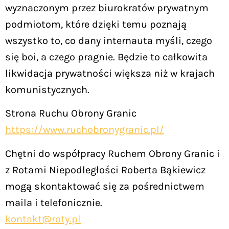
wyznaczonym przez biurokratów prywatnym
podmiotom, które dzięki temu poznają
wszystko to, co dany internauta myśli, czego
się boi, a czego pragnie. Będzie to całkowita
likwidacja prywatności większa niż w krajach
komunistycznych.
Strona Ruchu Obrony Granic
https://www.ruchobronygranic.pl/
Chętni do współpracy Ruchem Obrony Granic i
z Rotami Niepodległości Roberta Bąkiewicz
mogą skontaktować się za pośrednictwem
maila i telefonicznie.
kontakt@roty.pl