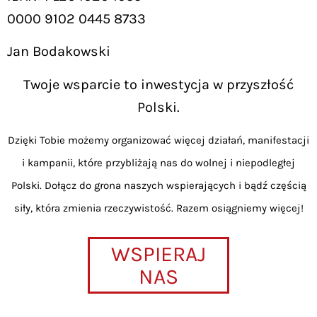
0000 9102 0445 8733
Jan Bodakowski
Twoje wsparcie to inwestycja w przyszłość
Polski.
Dzięki Tobie możemy organizować więcej działań, manifestacji
i kampanii, które przybliżają nas do wolnej i niepodległej
Polski. Dołącz do grona naszych wspierających i bądź częścią
siły, która zmienia rzeczywistość. Razem osiągniemy więcej!
WSPIERAJ
NAS