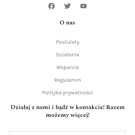
O nas
Postulaty
Działania
Wsparcie
Regulamin
Polityka prywatności
Działaj z nami i bądź w kontakcie! Razem
możemy więcej!