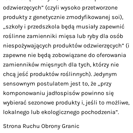
odzwierzęcych” (czyli wysoko przetworzone
produkty z genetycznie zmodyfikowanej soi),
„szkoły i przedszkola będą musiały zapewnić
roślinne zamienniki mięsa lub ryby dla osób
niespożywających produktów odzwierzęcych” (i
zapewne nie będą zobowiązane do oferowania
zamienników mięsnych dla tych, którzy nie
chcą jeść produktów roślinnych). Jedynym
sensownym postulatem jest to, że „przy
komponowaniu jadłospisów powinno się
wybierać sezonowe produkty i, jeśli to możliwe,
lokalnego lub ekologicznego pochodzenia”.
Strona Ruchu Obrony Granic