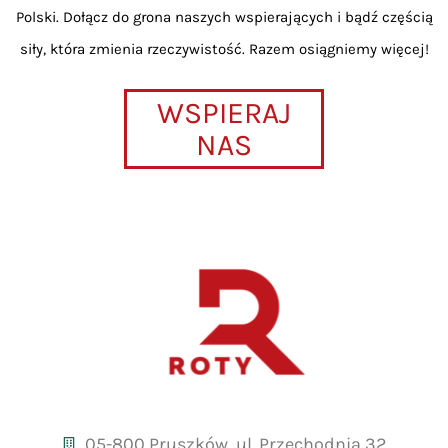
Polski. Dołącz do grona naszych wspierających i bądź częścią
siły, która zmienia rzeczywistość. Razem osiągniemy więcej!
WSPIERAJ
NAS
05-800 Pruszków, ul. Przechodnia 32