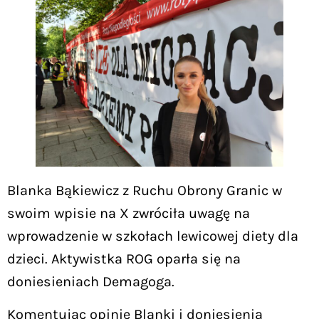
Blanka Bąkiewicz z Ruchu Obrony Granic w
swoim wpisie na X zwróciła uwagę na
wprowadzenie w szkołach lewicowej diety dla
dzieci. Aktywistka ROG oparła się na
doniesieniach Demagoga.
Komentując opinie Blanki i doniesienia