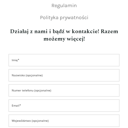
Regulamin
Polityka prywatności
Działaj z nami i bądź w kontakcie! Razem
możemy więcej!