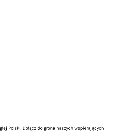
głej Polski. Dołącz do grona naszych wspierających