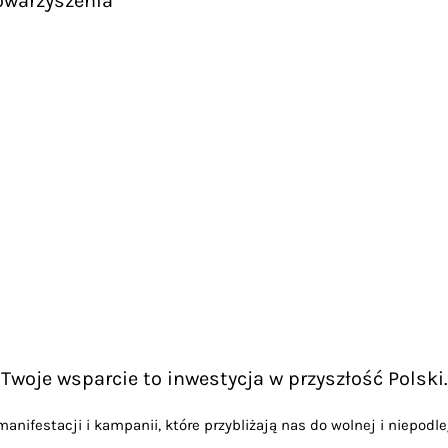
owarzyszenia
Twoje wsparcie to inwestycja w przyszłość Polski.
anifestacji i kampanii, które przybliżają nas do wolnej i niepodle