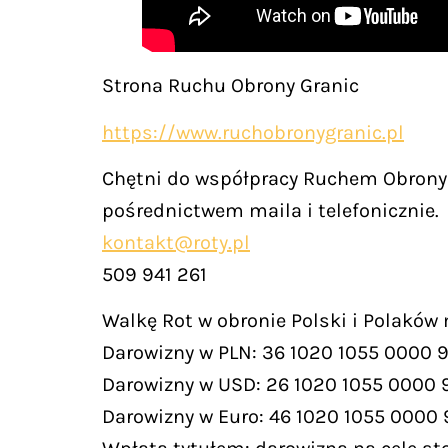
Strona Ruchu Obrony Granic
https://www.ruchobronygranic.pl
Chętni do współpracy Ruchem Obrony 
pośrednictwem maila i telefonicznie.
kontakt@roty.pl
509 941 261
Walkę Rot w obronie Polski i Polaków
Darowizny w PLN: 36 1020 1055 0000 
Darowizny w USD: 26 1020 1055 0000 
Darowizny w Euro: 46 1020 1055 0000