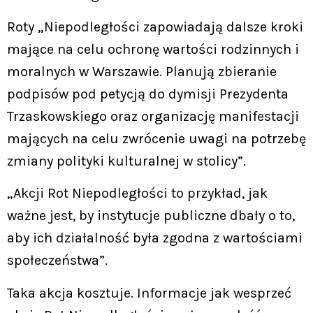
Roty „Niepodległości zapowiadają dalsze kroki
mające na celu ochronę wartości rodzinnych i
moralnych w Warszawie. Planują zbieranie
podpisów pod petycją do dymisji Prezydenta
Trzaskowskiego oraz organizację manifestacji
mających na celu zwrócenie uwagi na potrzebę
zmiany polityki kulturalnej w stolicy”.
„Akcji Rot Niepodległości to przykład, jak
ważne jest, by instytucje publiczne dbały o to,
aby ich działalność była zgodna z wartościami
społeczeństwa”.
Taka akcja kosztuje. Informacje jak wesprzeć