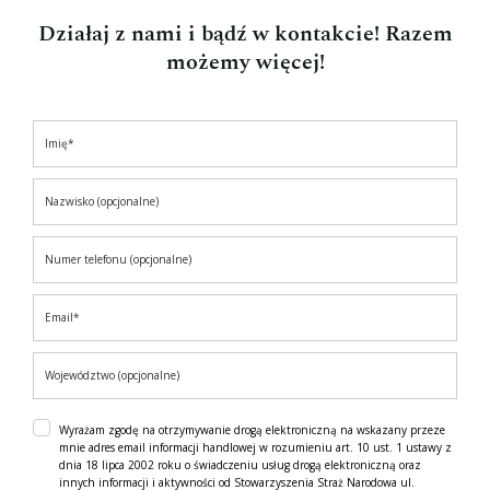
Działaj z nami i bądź w kontakcie! Razem
możemy więcej!
Wyrażam zgodę na otrzymywanie drogą elektroniczną na wskazany przeze
mnie adres email informacji handlowej w rozumieniu art. 10 ust. 1 ustawy z
dnia 18 lipca 2002 roku o świadczeniu usług drogą elektroniczną oraz
innych informacji i aktywności od Stowarzyszenia Straż Narodowa ul.