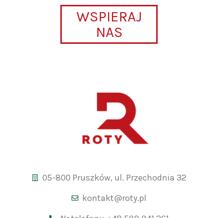
WSPIERAJ
NAS
05-800 Pruszków, ul. Przechodnia 32
kontakt@roty.pl