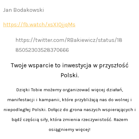
Jan Bodakowski
https://fb.watch/xsXIQjjqMs
https://twitter.com/RBakiewicz/status/18
85052303528370666
Twoje wsparcie to inwestycja w przyszłość
Polski.
Dzięki Tobie możemy organizować więcej działań,
manifestacji i kampanii, które przybliżają nas do wolnej i
niepodległej Polski. Dołącz do grona naszych wspierających i
bądź częścią siły, która zmienia rzeczywistość. Razem
osiągniemy więcej!