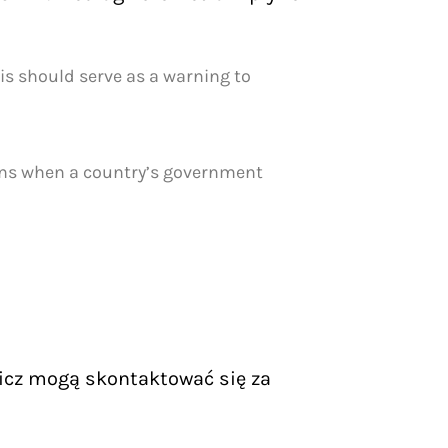
s should serve as a warning to
ens when a country’s government
icz mogą skontaktować się za