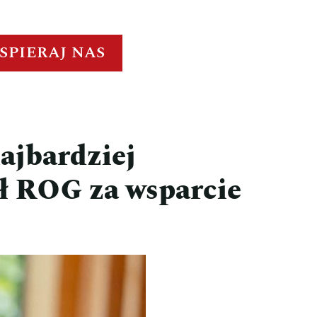
SPIERAJ NAS
ajbardziej
ł ROG za wsparcie