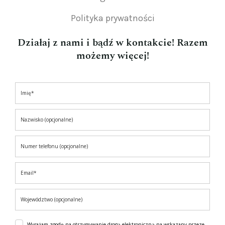
Polityka prywatności
Działaj z nami i bądź w kontakcie! Razem
możemy więcej!
Wyrażam zgodę na otrzymywanie drogą elektroniczną na wskazany przeze