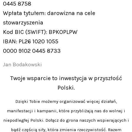
0445 8758
Wpłata tytułem: darowizna na cele
stowarzyszenia
Kod BIC (SWIFT): BPKOPLPW
IBAN: PL26 1020 1055
0000 9102 0445 8733
Jan Bodakowski
Twoje wsparcie to inwestycja w przyszłość
Polski.
Dzięki Tobie możemy organizować więcej działań,
manifestacji i kampanii, które przybliżają nas do wolnej i
niepodległej Polski. Dołącz do grona naszych wspierających i
bądź częścią siły, która zmienia rzeczywistość. Razem