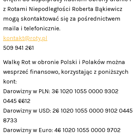
z Rotami Niepodległości Roberta Bąkiewicz
mogą skontaktować się za pośrednictwem
maila i telefonicznie.
kontakt@roty.pl
509 941 261
Walkę Rot w obronie Polski i Polaków można
wesprzeć finansowo, korzystając z poniższych
kont:
Darowizny w PLN: 36 1020 1055 0000 9302
0445 6612
Darowizny w USD: 26 1020 1055 0000 9102 0445
8733
Darowizny w Euro: 46 1020 1055 0000 9702