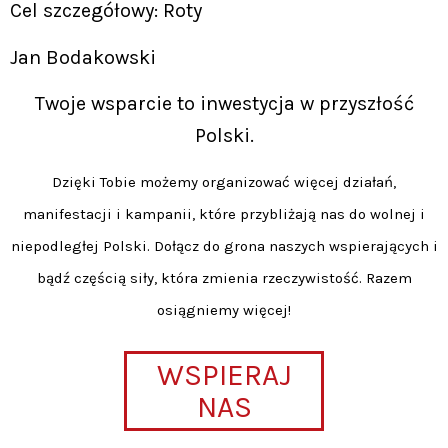
Cel szczegółowy: Roty
Jan Bodakowski
Twoje wsparcie to inwestycja w przyszłość
Polski.
Dzięki Tobie możemy organizować więcej działań,
manifestacji i kampanii, które przybliżają nas do wolnej i
niepodległej Polski. Dołącz do grona naszych wspierających i
bądź częścią siły, która zmienia rzeczywistość. Razem
osiągniemy więcej!
WSPIERAJ
NAS