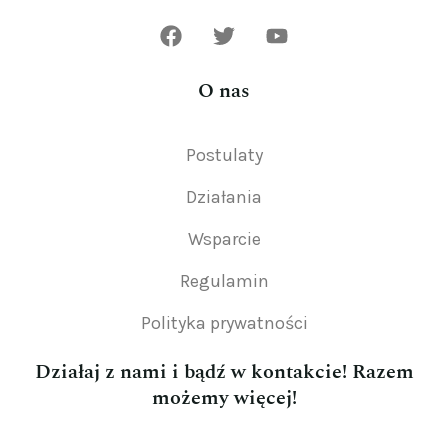
O nas
Postulaty
Działania
Wsparcie
Regulamin
Polityka prywatności
Działaj z nami i bądź w kontakcie! Razem
możemy więcej!