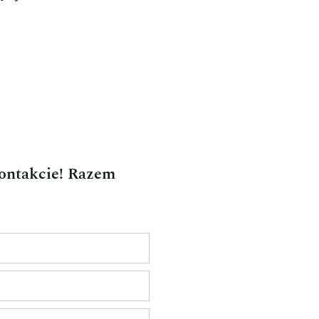
kontakcie! Razem