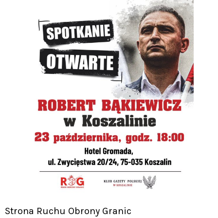
Strona Ruchu Obrony Granic