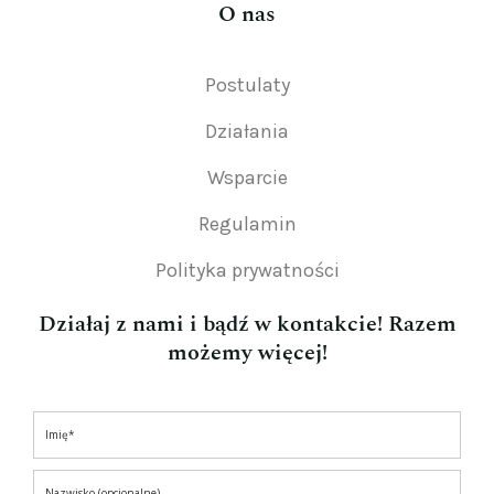
O nas
Postulaty
Działania
Wsparcie
Regulamin
Polityka prywatności
Działaj z nami i bądź w kontakcie! Razem
możemy więcej!