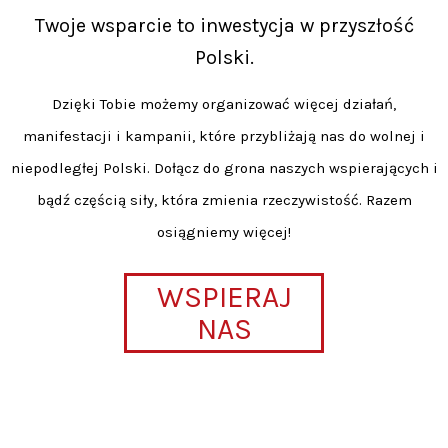
Twoje wsparcie to inwestycja w przyszłość
Polski.
Dzięki Tobie możemy organizować więcej działań,
manifestacji i kampanii, które przybliżają nas do wolnej i
niepodległej Polski. Dołącz do grona naszych wspierających i
bądź częścią siły, która zmienia rzeczywistość. Razem
osiągniemy więcej!
WSPIERAJ
NAS