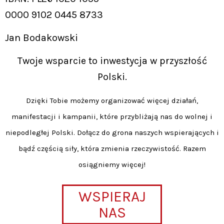
0000 9102 0445 8733
Jan Bodakowski
Twoje wsparcie to inwestycja w przyszłość
Polski.
Dzięki Tobie możemy organizować więcej działań,
manifestacji i kampanii, które przybliżają nas do wolnej i
niepodległej Polski. Dołącz do grona naszych wspierających i
bądź częścią siły, która zmienia rzeczywistość. Razem
osiągniemy więcej!
WSPIERAJ
NAS