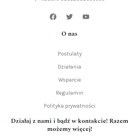
O nas
Postulaty
Działania
Wsparcie
Regulamin
Polityka prywatności
Działaj z nami i bądź w kontakcie! Razem
możemy więcej!