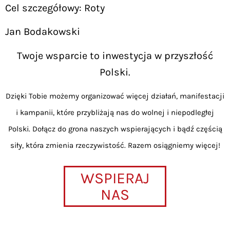
Cel szczegółowy: Roty
Jan Bodakowski
Twoje wsparcie to inwestycja w przyszłość
Polski.
Dzięki Tobie możemy organizować więcej działań, manifestacji
i kampanii, które przybliżają nas do wolnej i niepodległej
Polski. Dołącz do grona naszych wspierających i bądź częścią
siły, która zmienia rzeczywistość. Razem osiągniemy więcej!
WSPIERAJ
NAS