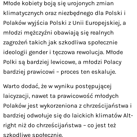
Młode kobiety boją się urojonych zmian
klimatycznych oraz niezbędnego dla Polski i
Polaków wyjścia Polski z Unii Europejskiej, a
młodzi mężczyźni obawiają się realnych
zagrożeń takich jak szkodliwa społecznie
ideologii gender i tęczowa rewolucja. Młode
Polki są bardziej lewicowe, a młodzi Polacy
bardziej prawicowi – proces ten eskaluje.
Warto dodać, że w wyniku postępującej
laicyzacji, nawet ta prawicowość młodych
Polaków jest wykorzeniona z chrześcijaństwa i
bardziej odwołuje się do laickich klimatów Alt-
right niż do chrześcijaństwa – co jest też
szkodliwe społecznie.