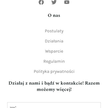
O nas
Postulaty
Działania
Wsparcie
Regulamin
Polityka prywatności
Działaj z nami i bądź w kontakcie! Razem
możemy więcej!