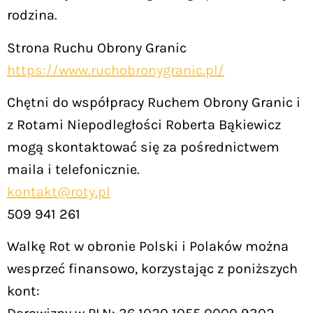
rodzina.
Strona Ruchu Obrony Granic
https://www.ruchobronygranic.pl/
Chętni do współpracy Ruchem Obrony Granic i
z Rotami Niepodległości Roberta Bąkiewicz
mogą skontaktować się za pośrednictwem
maila i telefonicznie.
kontakt@roty.pl
509 941 261
Walkę Rot w obronie Polski i Polaków można
wesprzeć finansowo, korzystając z poniższych
kont: