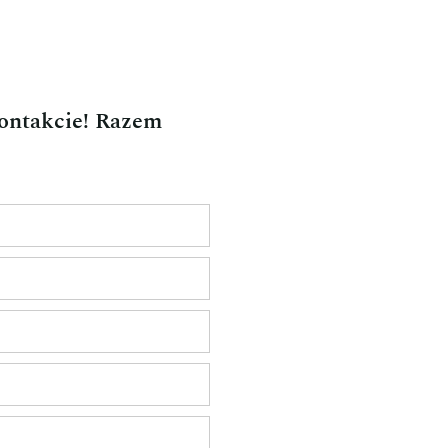
kontakcie! Razem