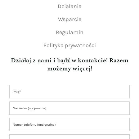
Działania
Wsparcie
Regulamin
Polityka prywatności
Działaj z nami i bądź w kontakcie! Razem
możemy więcej!