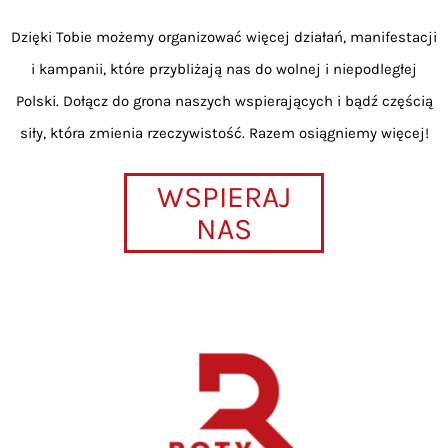
Dzięki Tobie możemy organizować więcej działań, manifestacji
i kampanii, które przybliżają nas do wolnej i niepodległej
Polski. Dołącz do grona naszych wspierających i bądź częścią
siły, która zmienia rzeczywistość. Razem osiągniemy więcej!
WSPIERAJ
NAS