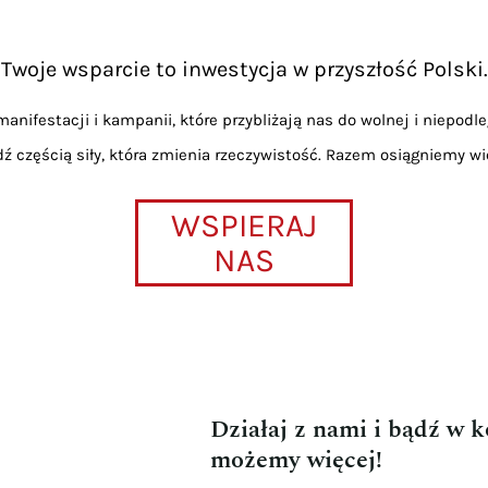
Twoje wsparcie to inwestycja w przyszłość Polski.
anifestacji i kampanii, które przybliżają nas do wolnej i niepodle
dź częścią siły, która zmienia rzeczywistość. Razem osiągniemy wi
WSPIERAJ
NAS
Działaj z nami i bądź w 
możemy więcej!