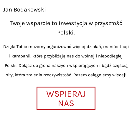
Jan Bodakowski
Twoje wsparcie to inwestycja w przyszłość
Polski.
Dzięki Tobie możemy organizować więcej działań, manifestacji
i kampanii, które przybliżają nas do wolnej i niepodległej
Polski. Dołącz do grona naszych wspierających i bądź częścią
siły, która zmienia rzeczywistość. Razem osiągniemy więcej!
WSPIERAJ
NAS