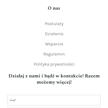
O nas
Postulaty
Działania
Wsparcie
Regulamin
Polityka prywatności
Działaj z nami i bądź w kontakcie! Razem
możemy więcej!