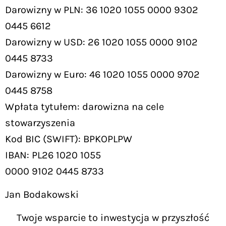
Darowizny w PLN: 36 1020 1055 0000 9302
0445 6612
Darowizny w USD: 26 1020 1055 0000 9102
0445 8733
Darowizny w Euro: 46 1020 1055 0000 9702
0445 8758
Wpłata tytułem: darowizna na cele
stowarzyszenia
Kod BIC (SWIFT): BPKOPLPW
IBAN: PL26 1020 1055
0000 9102 0445 8733
Jan Bodakowski
Twoje wsparcie to inwestycja w przyszłość