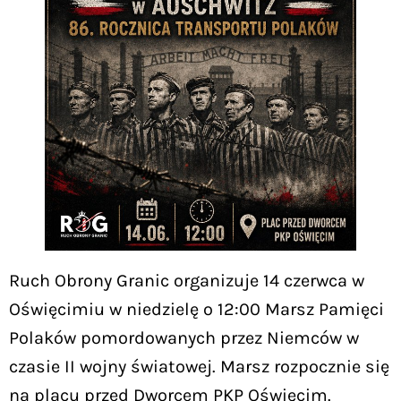
Ruch Obrony Granic organizuje 14 czerwca w
Oświęcimiu w niedzielę o 12:00 Marsz Pamięci
Polaków pomordowanych przez Niemców w
czasie II wojny światowej. Marsz rozpocznie się
na placu przed Dworcem PKP Oświęcim.