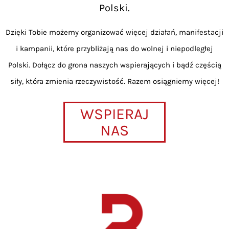
Polski.
Dzięki Tobie możemy organizować więcej działań, manifestacji
i kampanii, które przybliżają nas do wolnej i niepodległej
Polski. Dołącz do grona naszych wspierających i bądź częścią
siły, która zmienia rzeczywistość. Razem osiągniemy więcej!
WSPIERAJ
NAS