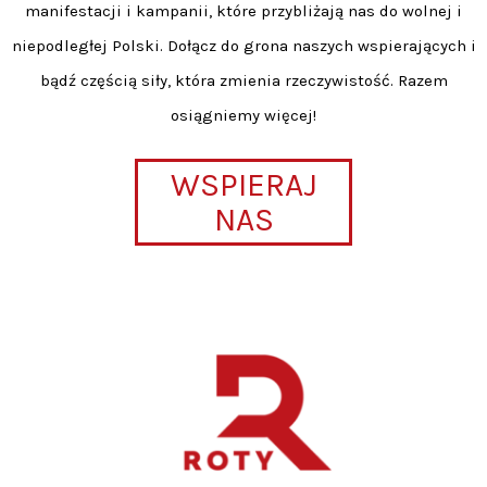
manifestacji i kampanii, które przybliżają nas do wolnej i
niepodległej Polski. Dołącz do grona naszych wspierających i
bądź częścią siły, która zmienia rzeczywistość. Razem
osiągniemy więcej!
WSPIERAJ
NAS