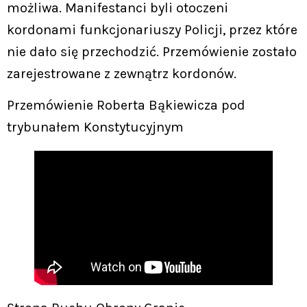
możliwa. Manifestanci byli otoczeni
kordonami funkcjonariuszy Policji, przez które
nie dało się przechodzić. Przemówienie zostało
zarejestrowane z zewnątrz kordonów.
Przemówienie Roberta Bąkiewicza pod
trybunałem Konstytucyjnym