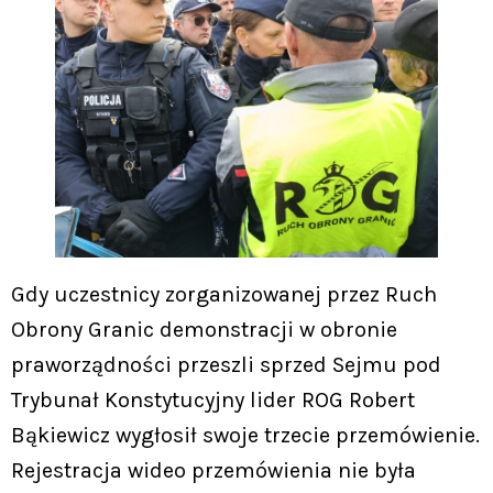
Gdy uczestnicy zorganizowanej przez Ruch
Obrony Granic demonstracji w obronie
praworządności przeszli sprzed Sejmu pod
Trybunał Konstytucyjny lider ROG Robert
Bąkiewicz wygłosił swoje trzecie przemówienie.
Rejestracja wideo przemówienia nie była