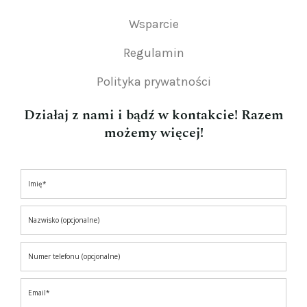
Wsparcie
Regulamin
Polityka prywatności
Działaj z nami i bądź w kontakcie! Razem
możemy więcej!