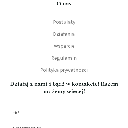
O nas
Postulaty
Działania
Wsparcie
Regulamin
Polityka prywatności
Działaj z nami i bądź w kontakcie! Razem
możemy więcej!