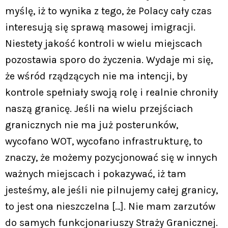
myślę, iż to wynika z tego, że Polacy cały czas
interesują się sprawą masowej imigracji.
Niestety jakość kontroli w wielu miejscach
pozostawia sporo do życzenia. Wydaje mi się,
że wśród rządzących nie ma intencji, by
kontrole spełniały swoją rolę i realnie chroniły
naszą granicę. Jeśli na wielu przejściach
granicznych nie ma już posterunków,
wycofano WOT, wycofano infrastrukturę, to
znaczy, że możemy pozycjonować się w innych
ważnych miejscach i pokazywać, iż tam
jesteśmy, ale jeśli nie pilnujemy całej granicy,
to jest ona nieszczelna […]. Nie mam zarzutów
do samych funkcjonariuszy Straży Granicznej.