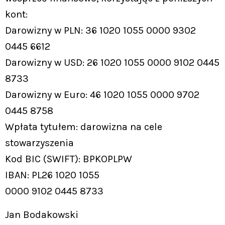
kont:
Darowizny w PLN: 36 1020 1055 0000 9302
0445 6612
Darowizny w USD: 26 1020 1055 0000 9102 0445
8733
Darowizny w Euro: 46 1020 1055 0000 9702
0445 8758
Wpłata tytułem: darowizna na cele
stowarzyszenia
Kod BIC (SWIFT): BPKOPLPW
IBAN: PL26 1020 1055
0000 9102 0445 8733
Jan Bodakowski