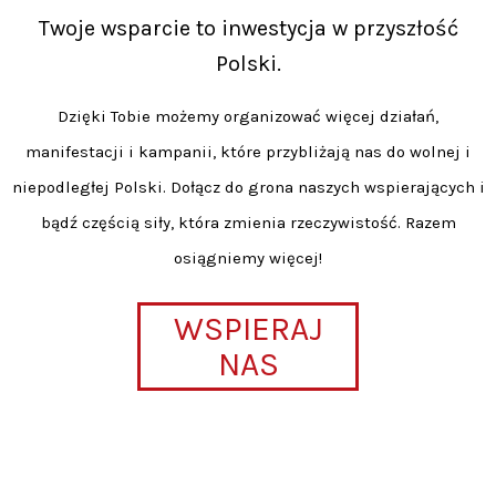
Twoje wsparcie to inwestycja w przyszłość
Polski.
Dzięki Tobie możemy organizować więcej działań,
manifestacji i kampanii, które przybliżają nas do wolnej i
niepodległej Polski. Dołącz do grona naszych wspierających i
bądź częścią siły, która zmienia rzeczywistość. Razem
osiągniemy więcej!
WSPIERAJ
NAS