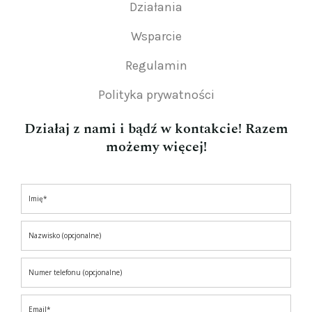
Działania
Wsparcie
Regulamin
Polityka prywatności
Działaj z nami i bądź w kontakcie! Razem
możemy więcej!