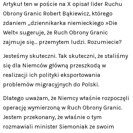
Artykuł ten w poście na X opisał lider Ruchu
Obrony Granic Robert Bąkiewicz, którego
zdaniem „dziennikarka niemieckiego »Die
Welt« sugeruje, że Ruch Obrony Granic
zajmuje się… przemytem ludzi. Rozumiecie?
Jesteśmy skuteczni. Tak skuteczni, że staliśmy
się dla Niemców główną przeszkodą w
realizacji ich polityki eksportowania
problemów migracyjnych do Polski.
Dlatego uważam, że Niemcy właśnie rozpoczęli
operację wymierzoną w Ruch Obrony Granic.
Jestem przekonany, że właśnie o tym
rozmawiali minister Siemoniak ze swoim