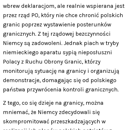
wbrew deklaracjom, ale realnie wspierana jest
przez rząd PO, który nie chce chronić polskich
granic poprzez wystawienie posterunków
granicznych. Z tej rządowej bezczynności
Niemcy są zadowoleni. Jednak piach w tryby
niemieckiego aparatu sypią nieposłuszni
Polacy z Ruchu Obrony Granic, którzy
monitorują sytuację na granicy i organizują
demonstracje, domagając się od polskiego
państwa przywrócenia kontroli granicznych.
Z tego, co się dzieje na granicy, można
mniemać, że Niemcy zdecydowali się
skompromitować przeszkadzających w