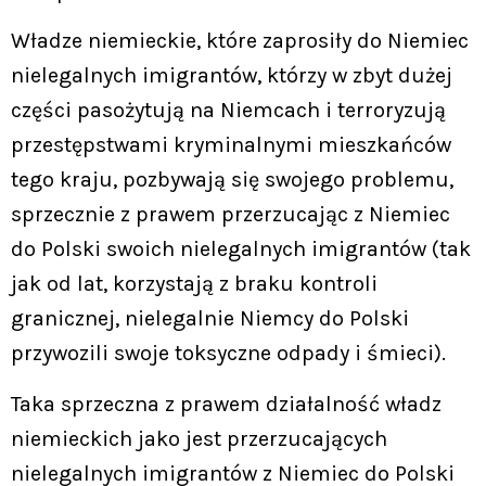
Władze niemieckie, które zaprosiły do Niemiec
nielegalnych imigrantów, którzy w zbyt dużej
części pasożytują na Niemcach i terroryzują
przestępstwami kryminalnymi mieszkańców
tego kraju, pozbywają się swojego problemu,
sprzecznie z prawem przerzucając z Niemiec
do Polski swoich nielegalnych imigrantów (tak
jak od lat, korzystają z braku kontroli
granicznej, nielegalnie Niemcy do Polski
przywozili swoje toksyczne odpady i śmieci).
Taka sprzeczna z prawem działalność władz
niemieckich jako jest przerzucających
nielegalnych imigrantów z Niemiec do Polski