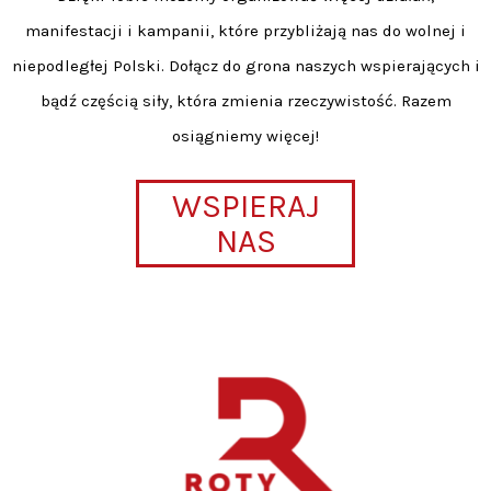
manifestacji i kampanii, które przybliżają nas do wolnej i
niepodległej Polski. Dołącz do grona naszych wspierających i
bądź częścią siły, która zmienia rzeczywistość. Razem
osiągniemy więcej!
WSPIERAJ
NAS