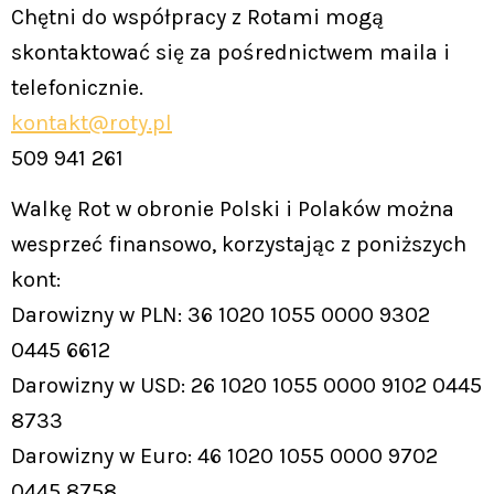
Chętni do współpracy z Rotami mogą
skontaktować się za pośrednictwem maila i
telefonicznie.
kontakt@roty.pl
509 941 261
Walkę Rot w obronie Polski i Polaków można
wesprzeć finansowo, korzystając z poniższych
kont:
Darowizny w PLN: 36 1020 1055 0000 9302
0445 6612
Darowizny w USD: 26 1020 1055 0000 9102 0445
8733
Darowizny w Euro: 46 1020 1055 0000 9702
0445 8758