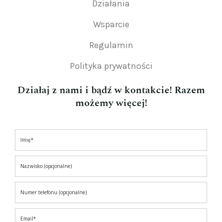
Działania
Wsparcie
Regulamin
Polityka prywatności
Działaj z nami i bądź w kontakcie! Razem
możemy więcej!