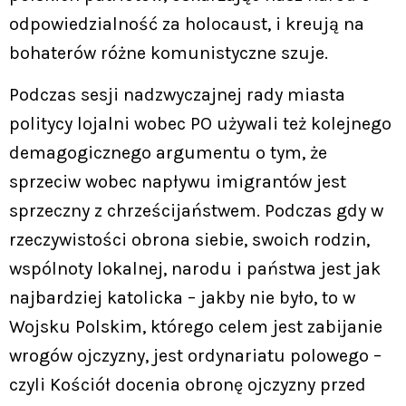
odpowiedzialność za holocaust, i kreują na
bohaterów różne komunistyczne szuje.
Podczas sesji nadzwyczajnej rady miasta
politycy lojalni wobec PO używali też kolejnego
demagogicznego argumentu o tym, że
sprzeciw wobec napływu imigrantów jest
sprzeczny z chrześcijaństwem. Podczas gdy w
rzeczywistości obrona siebie, swoich rodzin,
wspólnoty lokalnej, narodu i państwa jest jak
najbardziej katolicka – jakby nie było, to w
Wojsku Polskim, którego celem jest zabijanie
wrogów ojczyzny, jest ordynariatu polowego –
czyli Kościół docenia obronę ojczyzny przed