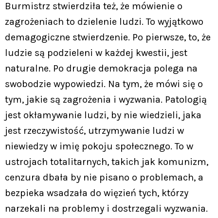
Burmistrz stwierdziła też, że mówienie o
zagrożeniach to dzielenie ludzi. To wyjątkowo
demagogiczne stwierdzenie. Po pierwsze, to, że
ludzie są podzieleni w każdej kwestii, jest
naturalne. Po drugie demokracja polega na
swobodzie wypowiedzi. Na tym, że mówi się o
tym, jakie są zagrożenia i wyzwania. Patologią
jest okłamywanie ludzi, by nie wiedzieli, jaka
jest rzeczywistość, utrzymywanie ludzi w
niewiedzy w imię pokoju społecznego. To w
ustrojach totalitarnych, takich jak komunizm,
cenzura dbała by nie pisano o problemach, a
bezpieka wsadzała do więzień tych, którzy
narzekali na problemy i dostrzegali wyzwania.