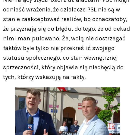
odnieść wrażenie, że działacze PSL nie są w
stanie zaakceptować realiów, bo oznaczałoby,
że przyznają się do błędu, do tego, że od dekad
nimi manipulowano. Że, wolą nie dostrzegać
faktów byle tylko nie przekreślić swojego
statusu społecznego, co stan wewnętrznej
sprzeczności, który objawia się niechęcią do
tych, którzy wskazują na fakty,