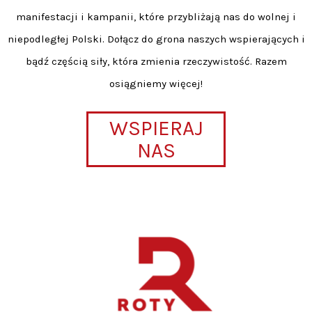
manifestacji i kampanii, które przybliżają nas do wolnej i
niepodległej Polski. Dołącz do grona naszych wspierających i
bądź częścią siły, która zmienia rzeczywistość. Razem
osiągniemy więcej!
WSPIERAJ
NAS