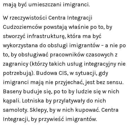
mają być umieszczani imigranci.
W rzeczywistości Centra Integracji
Cudzoziemców powstają właśnie po to, by
stworzyć infrastrukturę, która ma być
wykorzystana do obsługi imigrantów – a nie po
to, by obsługiwać pracowników czasowych z
zagranicy (którzy takich usług integracyjny nie
potrzebują). Budowa CIS, w sytuacji, gdy
imigranci mają nie przyjechać, jest bez sensu.
Baseny buduje się, po to by ludzie się w nich
kąpali. Lotniska by przylatywały do nich
samoloty. Sklepy, by w nich kupować. Centra
Integracji, by przywieść imigrantów.