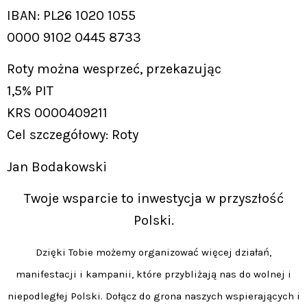
IBAN: PL26 1020 1055
0000 9102 0445 8733
Roty można wesprzeć, przekazując
1,5% PIT
KRS 0000409211
Cel szczegółowy: Roty
Jan Bodakowski
Twoje wsparcie to inwestycja w przyszłość
Polski.
Dzięki Tobie możemy organizować więcej działań,
manifestacji i kampanii, które przybliżają nas do wolnej i
niepodległej Polski. Dołącz do grona naszych wspierających i