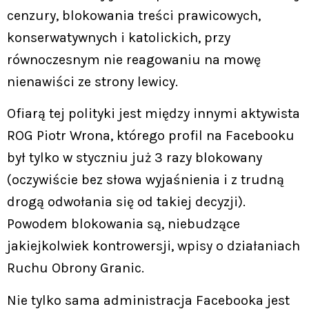
cenzury, blokowania treści prawicowych,
konserwatywnych i katolickich, przy
równoczesnym nie reagowaniu na mowę
nienawiści ze strony lewicy.
Ofiarą tej polityki jest między innymi aktywista
ROG Piotr Wrona, którego profil na Facebooku
był tylko w styczniu już 3 razy blokowany
(oczywiście bez słowa wyjaśnienia i z trudną
drogą odwołania się od takiej decyzji).
Powodem blokowania są, niebudzące
jakiejkolwiek kontrowersji, wpisy o działaniach
Ruchu Obrony Granic.
Nie tylko sama administracja Facebooka jest