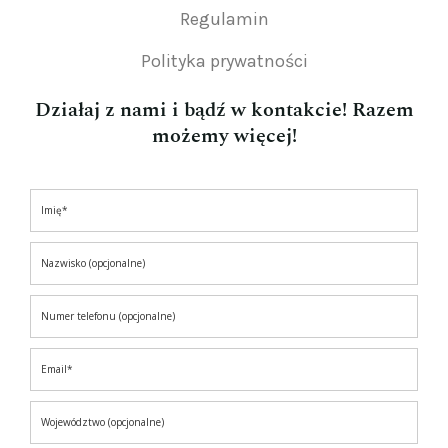
Regulamin
Polityka prywatności
Działaj z nami i bądź w kontakcie! Razem
możemy więcej!