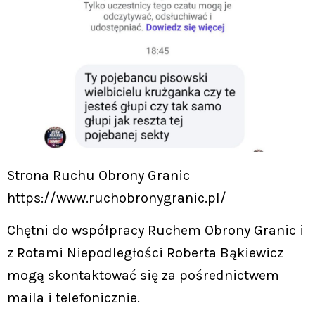
Strona Ruchu Obrony Granic
https://www.ruchobronygranic.pl/
Chętni do współpracy Ruchem Obrony Granic i
z Rotami Niepodległości Roberta Bąkiewicz
mogą skontaktować się za pośrednictwem
maila i telefonicznie.