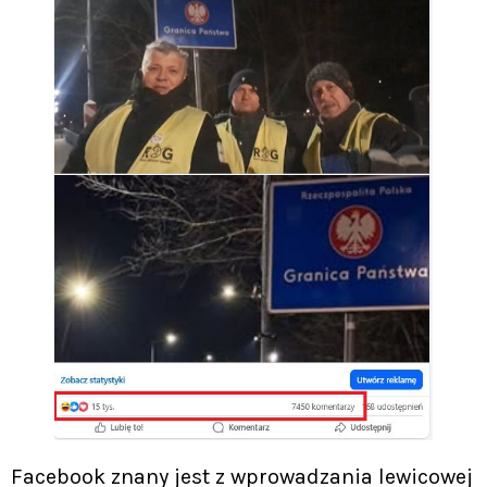
Facebook znany jest z wprowadzania lewicowej