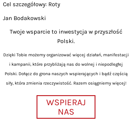
Cel szczegółowy: Roty
Jan Bodakowski
Twoje wsparcie to inwestycja w przyszłość
Polski.
Dzięki Tobie możemy organizować więcej działań, manifestacji
i kampanii, które przybliżają nas do wolnej i niepodległej
Polski. Dołącz do grona naszych wspierających i bądź częścią
siły, która zmienia rzeczywistość. Razem osiągniemy więcej!
WSPIERAJ
NAS