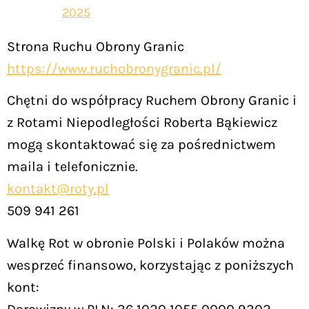
2025
Strona Ruchu Obrony Granic
https://www.ruchobronygranic.pl/
Chętni do współpracy Ruchem Obrony Granic i
z Rotami Niepodległości Roberta Bąkiewicz
mogą skontaktować się za pośrednictwem
maila i telefonicznie.
kontakt@roty.pl
509 941 261
Walkę Rot w obronie Polski i Polaków można
wesprzeć finansowo, korzystając z poniższych
kont: