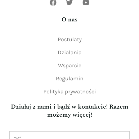
O nas
Postulaty
Działania
Wsparcie
Regulamin
Polityka prywatności
Działaj z nami i bądź w kontakcie! Razem
możemy więcej!