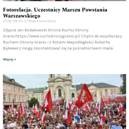
Fotorelacja. Uczestnicy Marszu Powstania
Warszawskiego
2026-08-03
Brak komentarzy
Zdjęcia Jan Bodakowski Strona Ruchu Obrony
Granichttps://www.ruchobronygranic.pl/ Chętni do współpracy
Ruchem Obrony Granic i z Rotami Niepodległości Roberta
Bąkiewicz mogą skontaktować się za pośrednictwem maila
Więcej »