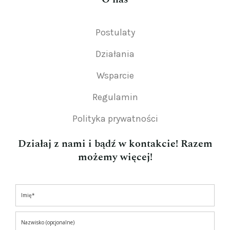
Postulaty
Działania
Wsparcie
Regulamin
Polityka prywatności
Działaj z nami i bądź w kontakcie! Razem
możemy więcej!