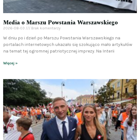
Media o Marszu Powstania Warszawskiego
2026-08-03
Brak komentarzy
W dniu po i dzień po Marszu Powstania Warszawskiego na
portalach internetowych ukazało się szokująco mało artykułów
na temat tej ogromnej patriotycznej imprezy. Na Interii
Więcej »