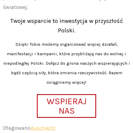
światowej.
Twoje wsparcie to inwestycja w przyszłość
Polski.
Dzięki Tobie możemy organizować więcej działań,
manifestacji i kampanii, które przybliżają nas do wolnej i
niepodległej Polski. Dołącz do grona naszych wspierających i
bądź częścią siły, która zmienia rzeczywistość. Razem
osiągniemy więcej!
WSPIERAJ
NAS
Otagowano
Auschwitz