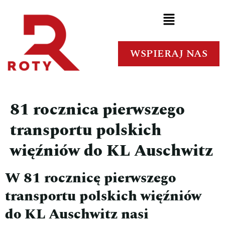
WSPIERAJ NAS
81 rocznica pierwszego
transportu polskich
więźniów do KL Auschwitz
W 81 rocznicę pierwszego
transportu polskich więźniów
do KL Auschwitz nasi