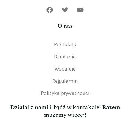
O nas
Postulaty
Działania
Wsparcie
Regulamin
Polityka prywatności
Działaj z nami i bądź w kontakcie! Razem
możemy więcej!