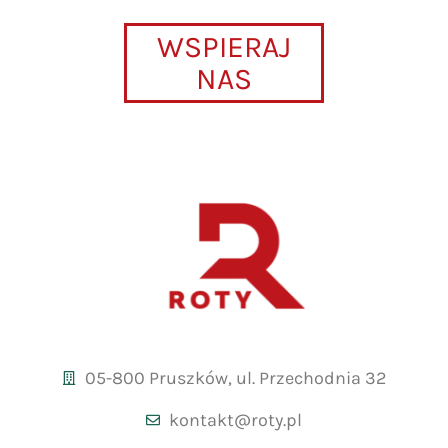
WSPIERAJ
NAS
05-800 Pruszków, ul. Przechodnia 32
kontakt@roty.pl