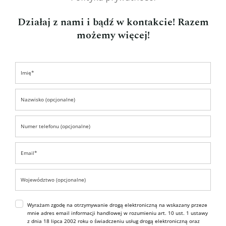
Działaj z nami i bądź w kontakcie! Razem
możemy więcej!
Wyrażam zgodę na otrzymywanie drogą elektroniczną na wskazany przeze
mnie adres email informacji handlowej w rozumieniu art. 10 ust. 1 ustawy
z dnia 18 lipca 2002 roku o świadczeniu usług drogą elektroniczną oraz