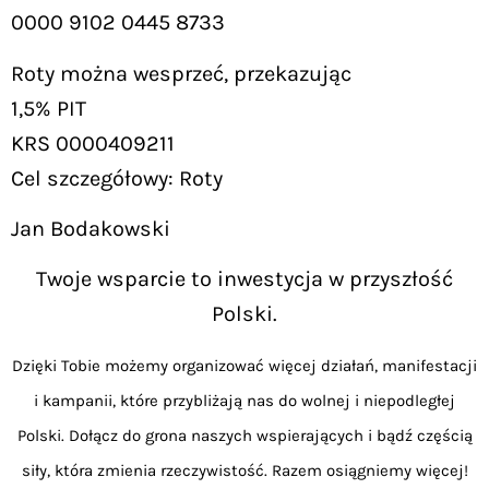
0000 9102 0445 8733
Roty można wesprzeć, przekazując
1,5% PIT
KRS 0000409211
Cel szczegółowy: Roty
Jan Bodakowski
Twoje wsparcie to inwestycja w przyszłość
Polski.
Dzięki Tobie możemy organizować więcej działań, manifestacji
i kampanii, które przybliżają nas do wolnej i niepodległej
Polski. Dołącz do grona naszych wspierających i bądź częścią
siły, która zmienia rzeczywistość. Razem osiągniemy więcej!