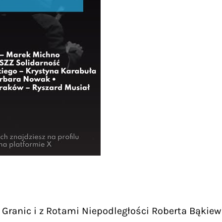
Granic i z Rotami Niepodległości Roberta Bąkiew