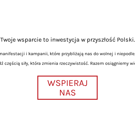
Twoje wsparcie to inwestycja w przyszłość Polski.
anifestacji i kampanii, które przybliżają nas do wolnej i niepodle
dź częścią siły, która zmienia rzeczywistość. Razem osiągniemy wi
WSPIERAJ
NAS