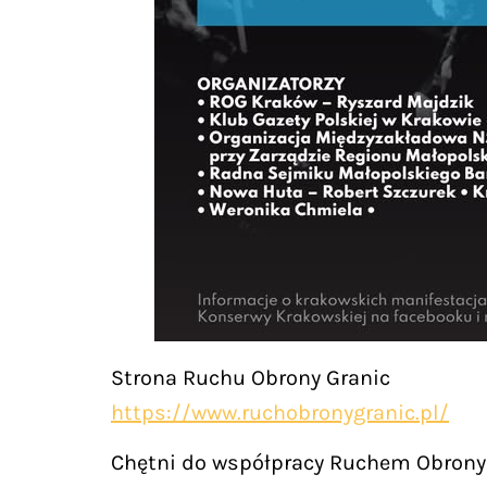
Strona Ruchu Obrony Granic
https://www.ruchobronygranic.pl/
Chętni do współpracy Ruchem Obrony 