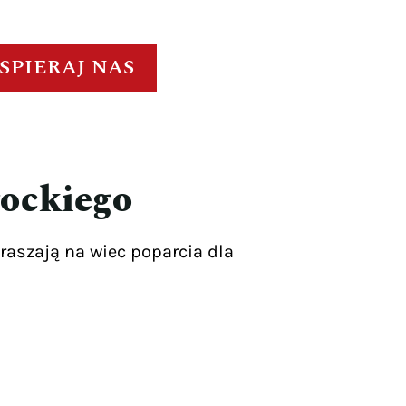
SPIERAJ NAS
rockiego
raszają na wiec poparcia dla