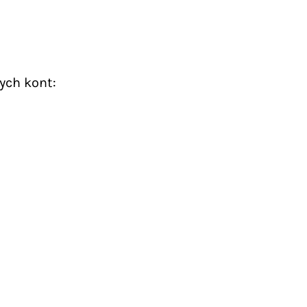
ych kont: