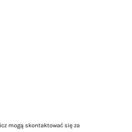
icz mogą skontaktować się za